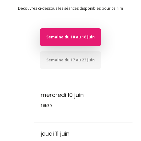
Découvrez ci-dessous les séances disponibles pour ce film
Semaine du 10 au 16 juin
Semaine du 17 au 23 juin
mercredi 10 juin
16h30
jeudi 11 juin