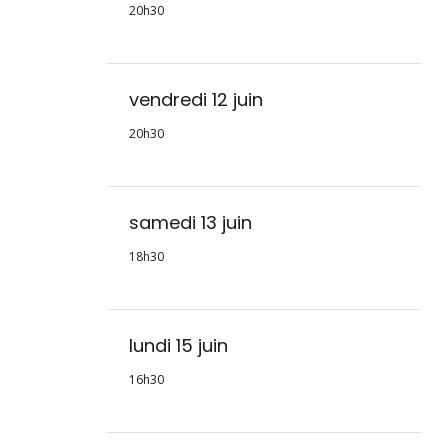
20h30
vendredi 12 juin
20h30
samedi 13 juin
18h30
lundi 15 juin
16h30