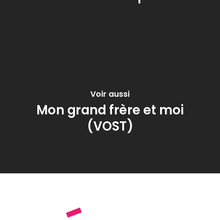
Voir aussi
Mon grand frère et moi
(VOST)