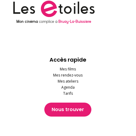
Accès rapide
Mes films
Mes rendez-vous
Mes ateliers
Agenda
Tarifs
Nous trouver