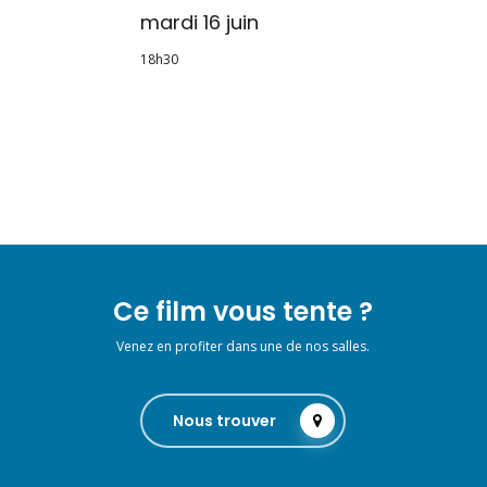
mardi 16 juin
18h30
Ce film vous tente ?
Venez en profiter dans une de nos salles.
Nous trouver