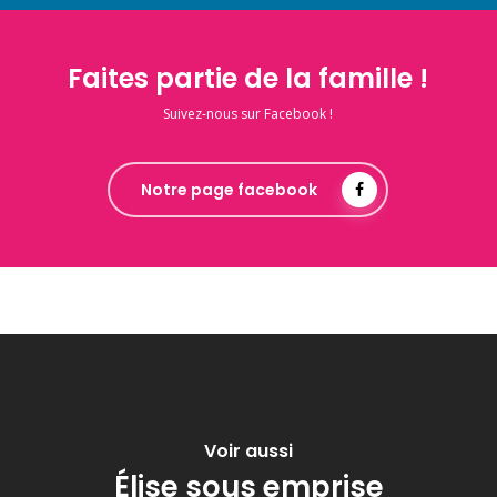
Faites partie de la famille !
Suivez-nous sur Facebook !
Notre page facebook
Voir aussi
Élise sous emprise