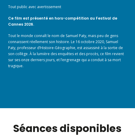
Tout public avec avertissement
Ce film est présenté en hors-compétition au Festival de
Cannes 2026.
Tout le monde connaît le nom de Samuel Paty, mais peu de gens
connaissent réellement son histoire. Le 16 octobre 2020, Samuel
Paty, professeur d’Histoire-Géographie, est assassiné à la sortie de
son collège. À la lumière des enquêtes et des procès, ce film revient
sur ses onze derniers jours, et l’engrenage qui a conduit à sa mort
tragique.
Séances disponibles