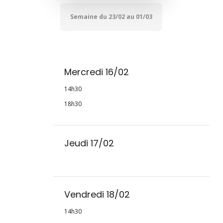
Semaine du 23/02 au 01/03
Mercredi 16/02
14h30
18h30
Jeudi 17/02
Vendredi 18/02
14h30