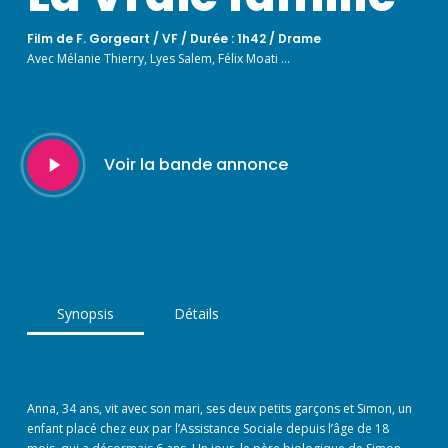
Film de F. Gorgeart / VF / Durée : 1h42 / Drame
Avec Mélanie Thierry, Lyes Salem, Félix Moati …
Play
Voir la bande annonce
Video
Synopsis
Détails
Anna, 34 ans, vit avec son mari, ses deux petits garçons et Simon, un
enfant placé chez eux par l’Assistance Sociale depuis l’âge de 18