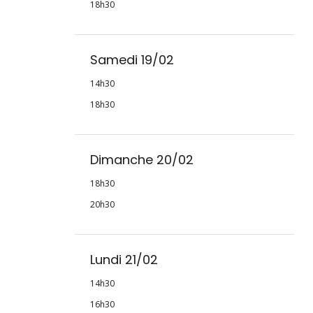
18h30
Samedi 19/02
14h30
18h30
Dimanche 20/02
18h30
20h30
Lundi 21/02
14h30
16h30