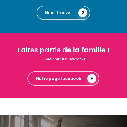
Nous trouver
Faites partie de la famille !
Suivez-nous sur Facebook !
Notre page facebook