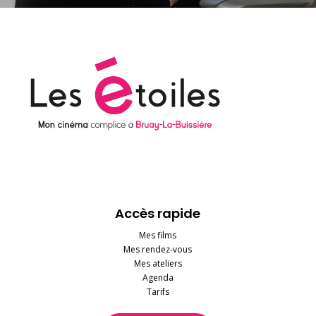
Accès rapide
Mes films
Mes rendez-vous
Mes ateliers
Agenda
Tarifs