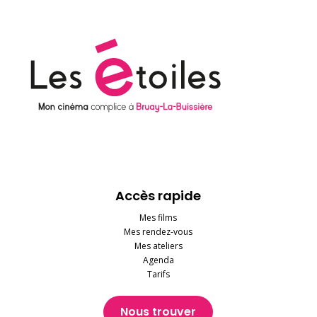
Accès rapide
Mes films
Mes rendez-vous
Mes ateliers
Agenda
Tarifs
Nous trouver