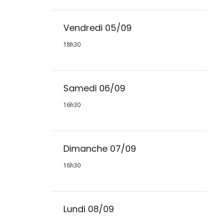
Vendredi 05/09
18h30
Samedi 06/09
16h30
Dimanche 07/09
16h30
Lundi 08/09