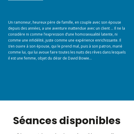
Un ramoneur, heureux père de famille, en couple avec son épouse
depuis des années, a une aventure inattendue avec un client … Il ne la
considère ni comme l’expression d’une homosexualité latente, ni
comme une infidélité, juste comme une expérience enrichissante. Il
s’en ouvre à son épouse, qui le prend mal, puis à son patron, marié
comme lui, qui lui avoue faire toutes les nuits des rêves dans lesquels
il est une femme, objet du désir de David Bowie…
Séances disponibles