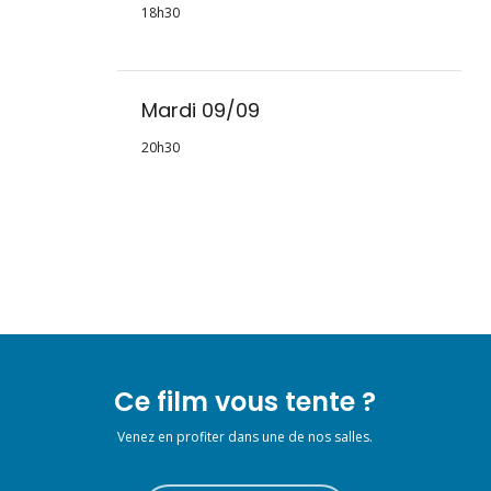
18h30
Mardi 09/09
20h30
Ce film vous tente ?
Venez en profiter dans une de nos salles.