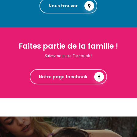
Nous trouver
Faites partie de la famille !
Suivez-nous sur Facebook !
Notre page facebook