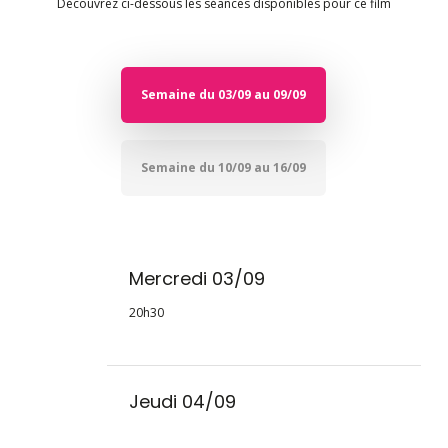
Découvrez ci-dessous les séances disponibles pour ce film
Semaine du 03/09 au 09/09
Semaine du 10/09 au 16/09
Mercredi 03/09
20h30
Jeudi 04/09