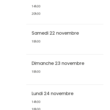
14h30
20h30
Samedi 22 novembre
18h30
Dimanche 23 novembre
18h30
Lundi 24 novembre
14h30
18h30