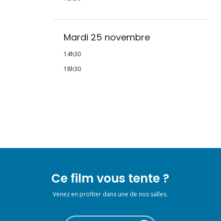
Mardi 25 novembre
14h30
18h30
Ce film vous tente ?
Venez en profiter dans une de nos salles.