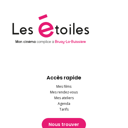
Accès rapide
Mes films
Mes rendez-vous
Mes ateliers
Agenda
Tarifs
Nous trouver