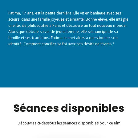
Fatima, 17 ans, est la petite dernière. Elle vit en banlieue avec ses
sœurs, dans une famille joyeuse et aimante. Bonne élève, elle intègre
une fac de philosophie à Paris et découvre un tout nouveau monde.
Alors que débute sa vie de jeune femme, elle s’émancipe de sa
famille et ses traditions. Fatima se met alors à questionner son
identité. Comment concilier sa foi avec ses désirs naissants ?
Séances disponibles
Découvrez ci-dessous les séances disponibles pour ce film