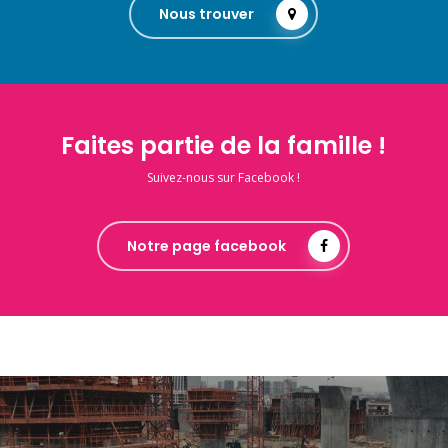
Nous trouver
Faites partie de la famille !
Suivez-nous sur Facebook !
Notre page facebook