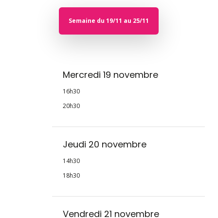
Semaine du 19/11 au 25/11
Mercredi 19 novembre
16h30
20h30
Jeudi 20 novembre
14h30
18h30
Vendredi 21 novembre