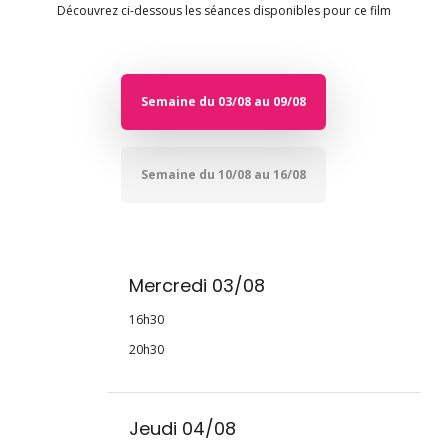
Découvrez ci-dessous les séances disponibles pour ce film
Semaine du 03/08 au 09/08
Semaine du 10/08 au 16/08
Mercredi 03/08
16h30
20h30
Jeudi 04/08