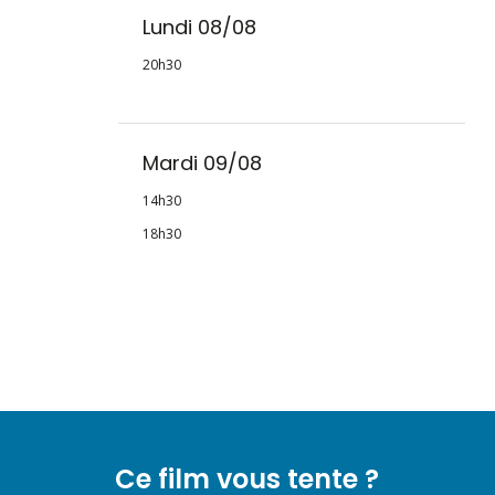
Lundi 08/08
20h30
Mardi 09/08
14h30
18h30
Ce film vous tente ?