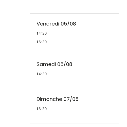
Vendredi 05/08
14h30
18h30
Samedi 06/08
14h30
Dimanche 07/08
18h30