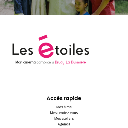
Accès rapide
Mes films
Mes rendez-vous
Mes ateliers
Agenda