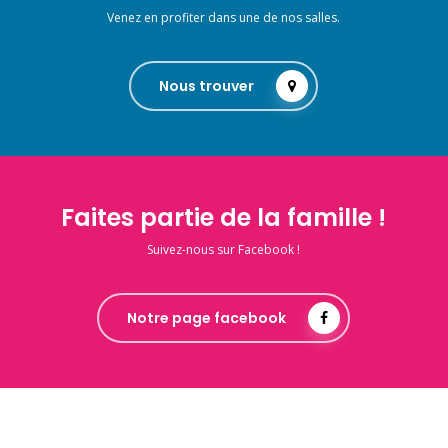
Venez en profiter dans une de nos salles.
Nous trouver
Faites partie de la famille !
Suivez-nous sur Facebook !
Notre page facebook