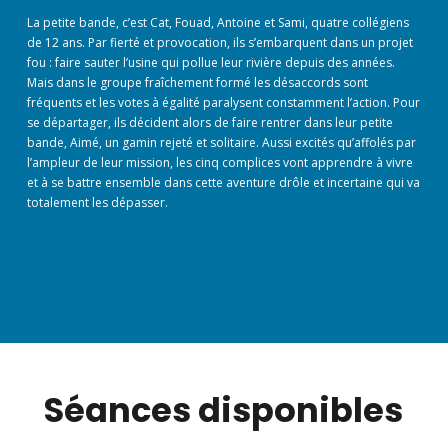
La petite bande, c’est Cat, Fouad, Antoine et Sami, quatre collégiens
de 12 ans. Par fierté et provocation, ils s’embarquent dans un projet
fou : faire sauter l’usine qui pollue leur rivière depuis des années.
Mais dans le groupe fraîchement formé les désaccords sont
fréquents et les votes à égalité paralysent constamment l’action. Pour
se départager, ils décident alors de faire rentrer dans leur petite
bande, Aimé, un gamin rejeté et solitaire. Aussi excités qu’affolés par
l’ampleur de leur mission, les cinq complices vont apprendre à vivre
et à se battre ensemble dans cette aventure drôle et incertaine qui va
totalement les dépasser.
Séances disponibles