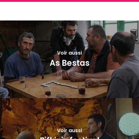
Voir aussi
As Bestas
Voir aussi