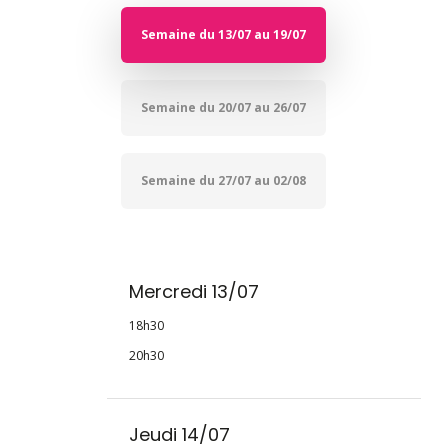
Semaine du 13/07 au 19/07
Semaine du 20/07 au 26/07
Semaine du 27/07 au 02/08
Mercredi 13/07
18h30
20h30
Jeudi 14/07