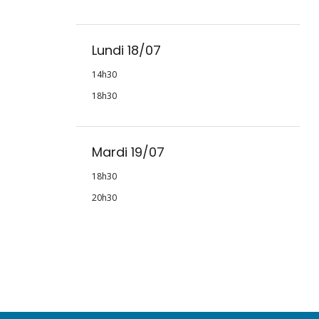
Lundi 18/07
14h30
18h30
Mardi 19/07
18h30
20h30