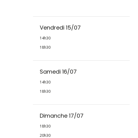
Vendredi 15/07
14h30
18h30
Samedi 16/07
14h30
18h30
Dimanche 17/07
18h30
20h30