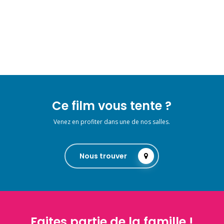
Ce film vous tente ?
Venez en profiter dans une de nos salles.
Nous trouver
Faites partie de la famille !