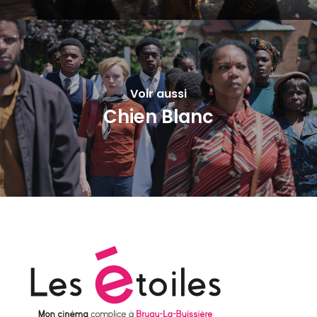
Voir aussi
Chien Blanc