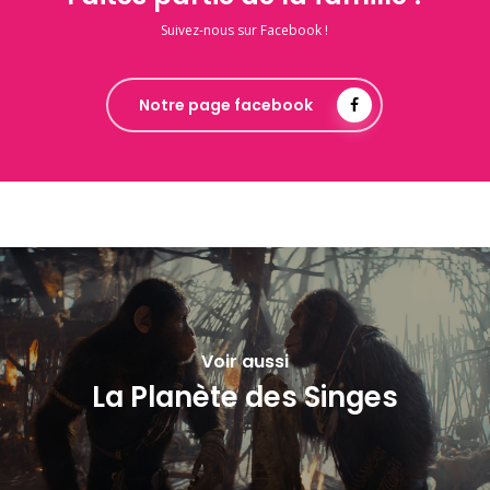
Suivez-nous sur Facebook !
Notre page facebook
Voir aussi
La Planète des Singes