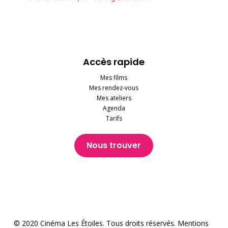
Accès rapide
Mes films
Mes rendez-vous
Mes ateliers
Agenda
Tarifs
Nous trouver
© 2020 Cinéma Les Étoiles. Tous droits réservés.
Mentions