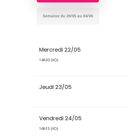
Semaine du 29/05 au 04/06
Mercredi 22/05
14h30 (VO)
Jeudi 23/05
Vendredi 24/05
16h15 (VO)