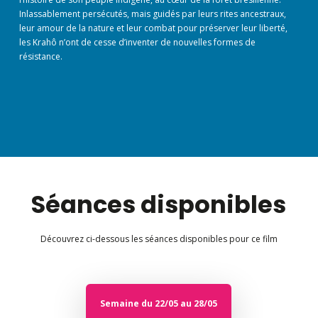
Inlassablement persécutés, mais guidés par leurs rites ancestraux,
leur amour de la nature et leur combat pour préserver leur liberté,
les Krahô n’ont de cesse d’inventer de nouvelles formes de
résistance.
Séances disponibles
Découvrez ci-dessous les séances disponibles pour ce film
Semaine du 22/05 au 28/05