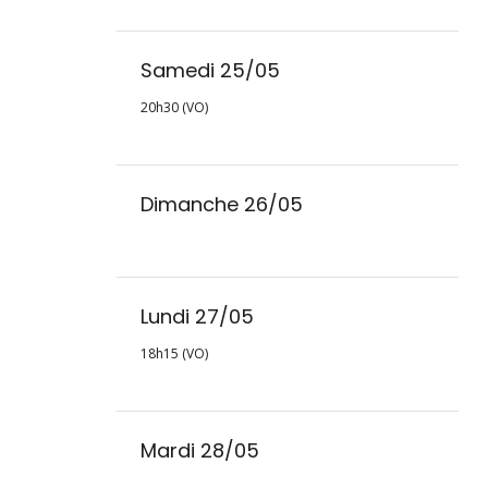
Samedi 25/05
20h30 (VO)
Dimanche 26/05
Lundi 27/05
18h15 (VO)
Mardi 28/05