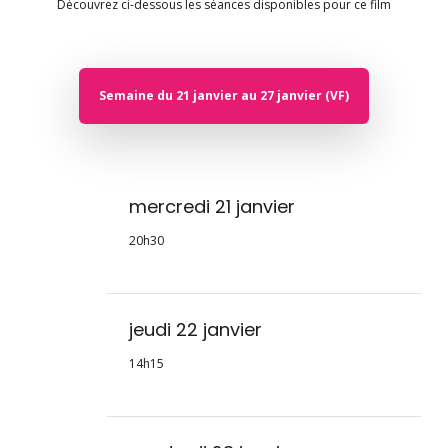
Découvrez ci-dessous les séances disponibles pour ce film
Semaine du 21 janvier au 27 janvier (VF)
mercredi 21 janvier
20h30
jeudi 22 janvier
14h15