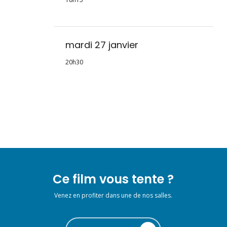
mardi 27 janvier
20h30
Ce film vous tente ?
Venez en profiter dans une de nos salles.