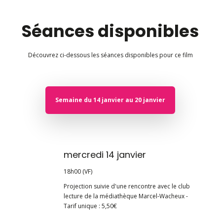
Séances disponibles
Découvrez ci-dessous les séances disponibles pour ce film
Semaine du 14 janvier au 20 janvier
mercredi 14 janvier
18h00 (VF)
Projection suivie d'une rencontre avec le club
lecture de la médiathèque Marcel-Wacheux -
Tarif unique : 5,50€