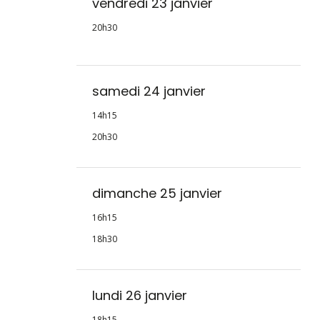
vendredi 23 janvier
20h30
samedi 24 janvier
14h15
20h30
dimanche 25 janvier
16h15
18h30
lundi 26 janvier
18h15