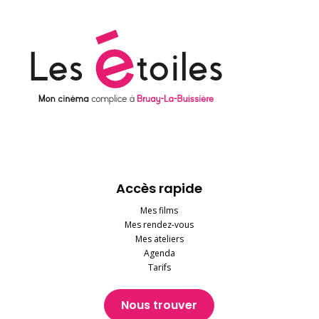
Accès rapide
Mes films
Mes rendez-vous
Mes ateliers
Agenda
Tarifs
Nous trouver