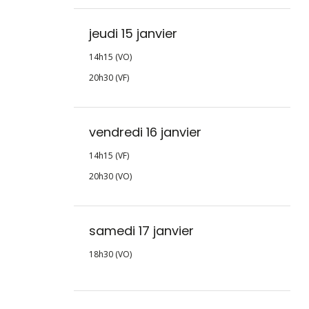
jeudi 15 janvier
14h15 (VO)
20h30 (VF)
vendredi 16 janvier
14h15 (VF)
20h30 (VO)
samedi 17 janvier
18h30 (VO)