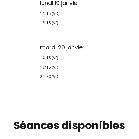
lundi 19 janvier
14h15 (VO)
18h15 (VF)
mardi 20 janvier
14h15 (VF)
18h15 (VF)
20h30 (VO)
Séances disponibles