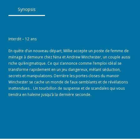
Synopsis
Interdit – 12 ans
En quête d’un nouveau départ, Millie accepte un poste de femme de
ménage à demeure chez Nina et Andrew Winchester, un couple aussi
riche qu’énigmatique. Ce qui s’annonce comme l’emploi idéal se
transforme rapidement en un jeu dangereux, mêlant séduction,
secrets et manipulations. Derrière les portes closes du manoir
Winchester se cache un monde de faux-semblants et de révélations
inattendues… Un tourbillon de suspense et de scandales qui vous
tiendra en haleine jusqu’à la dernière seconde.