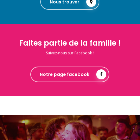
Nous trouver
Faites partie de la famille !
Suivez-nous sur Facebook !
Notre page facebook