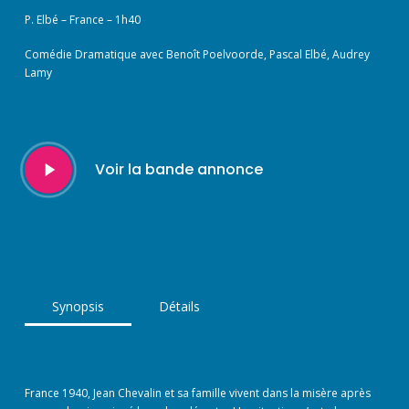
P. Elbé – France – 1h40
Comédie Dramatique avec Benoît Poelvoorde, Pascal Elbé, Audrey
Lamy
Play
Voir la bande annonce
Video
Synopsis
Détails
France 1940, Jean Chevalin et sa famille vivent dans la misère après