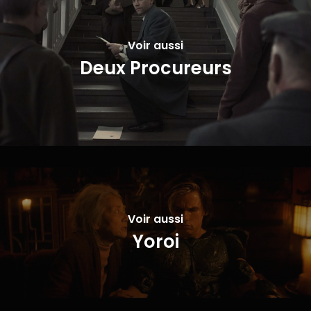
Voir aussi
Deux Procureurs
Voir aussi
Yoroi