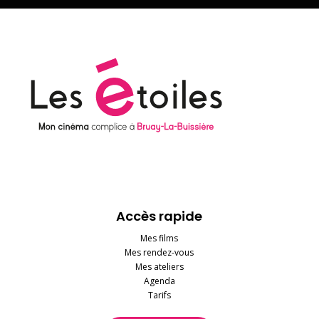
Accès rapide
Mes films
Mes rendez-vous
Mes ateliers
Agenda
Tarifs