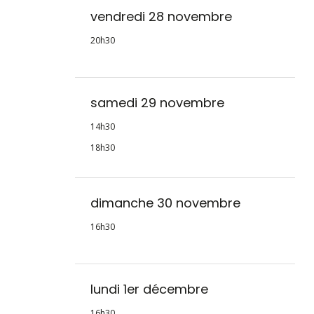
vendredi 28 novembre
20h30
samedi 29 novembre
14h30
18h30
dimanche 30 novembre
16h30
lundi 1er décembre
16h30