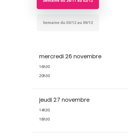
Semaine du 26/11 au 02/12
Semaine du 03/12 au 09/12
mercredi 26 novembre
16h30
20h30
jeudi 27 novembre
14h30
18h30