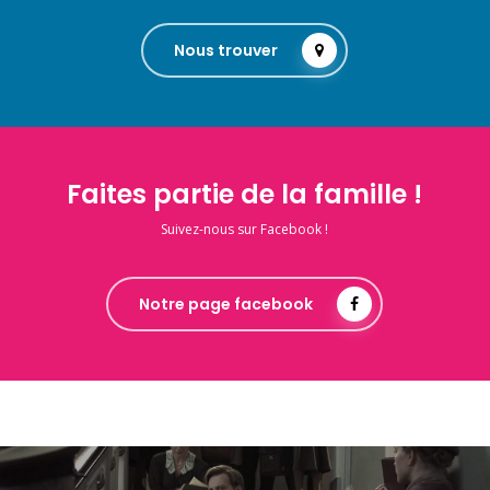
Nous trouver
Faites partie de la famille !
Suivez-nous sur Facebook !
Notre page facebook