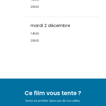
20h30
mardi 2 décembre
14h30
20h30
Ce film vous tente ?
Venez en profiter dans une de nos salles.