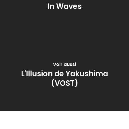
In Waves
Voir aussi
L'Illusion de Yakushima
(VOST)