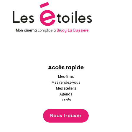
Accès rapide
Mes films
Mes rendez-vous
Mes ateliers
Agenda
Tarifs
Nous trouver