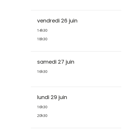
vendredi 26 juin
14h30
18h30
samedi 27 juin
16h30
lundi 29 juin
16h30
20h30