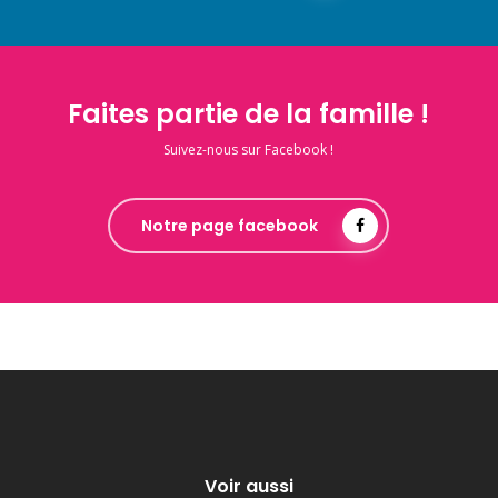
Faites partie de la famille !
Suivez-nous sur Facebook !
Notre page facebook
Voir aussi