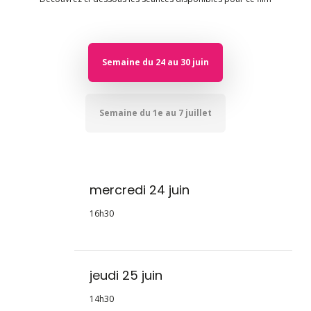
Semaine du 24 au 30 juin
Semaine du 1e au 7 juillet
mercredi 24 juin
16h30
jeudi 25 juin
14h30