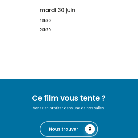
mardi 30 juin
18h30
20h30
Ce film vous tente ?
Venez en profiter dans une de nos salles.
Nous trouver