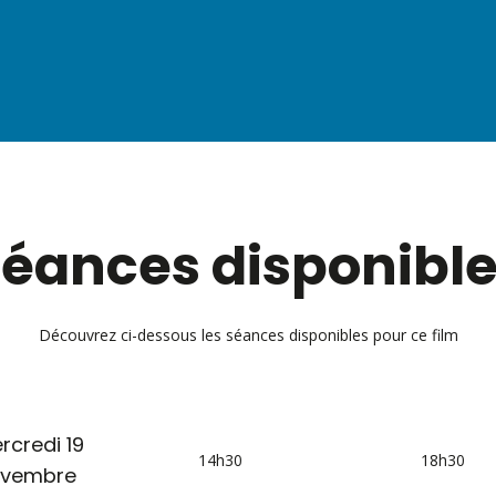
éances disponibl
Découvrez ci-dessous les séances disponibles pour ce film
rcredi 19
14h30
18h30
vembre