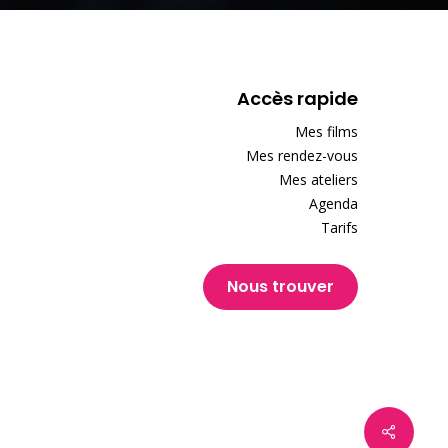
Accès rapide
Mes films
Mes rendez-vous
Mes ateliers
Agenda
Tarifs
Nous trouver