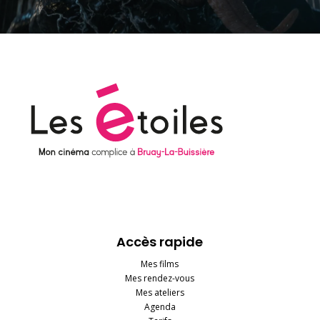
Accès rapide
Mes films
Mes rendez-vous
Mes ateliers
Agenda