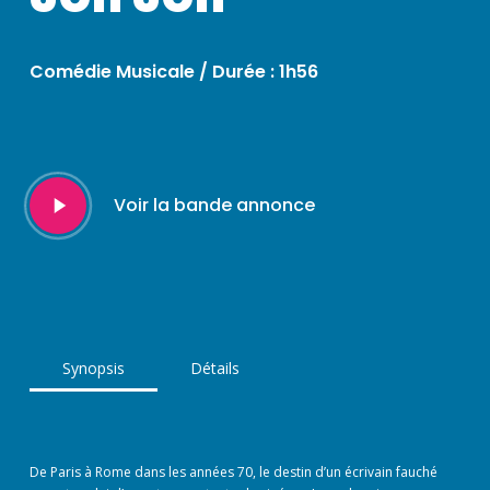
Comédie Musicale / Durée : 1h56
Play
Voir la bande annonce
Video
Synopsis
Détails
De Paris à Rome dans les années 70, le destin d’un écrivain fauché