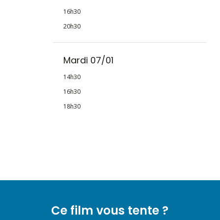
16h30
20h30
Mardi 07/01
14h30
16h30
18h30
Ce film vous tente ?