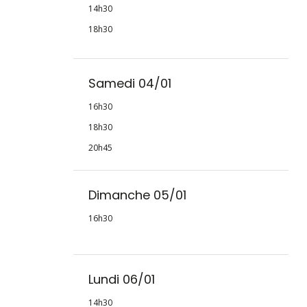
14h30
18h30
Samedi 04/01
16h30
18h30
20h45
Dimanche 05/01
16h30
Lundi 06/01
14h30