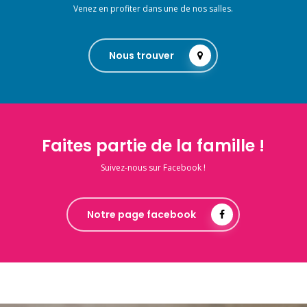
Venez en profiter dans une de nos salles.
Nous trouver
Faites partie de la famille !
Suivez-nous sur Facebook !
Notre page facebook