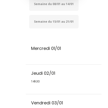
Semaine du 08/01 au 14/01
Semaine du 15/01 au 21/01
Mercredi 01/01
Jeudi 02/01
14h30
Vendredi 03/01