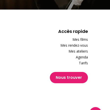
Accès rapide
Mes films
Mes rendez-vous
Mes ateliers
Agenda
Tarifs
Nous trouver