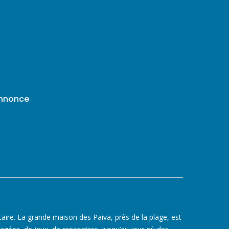
annonce
itaire. La grande maison des Paiva, près de la plage, est