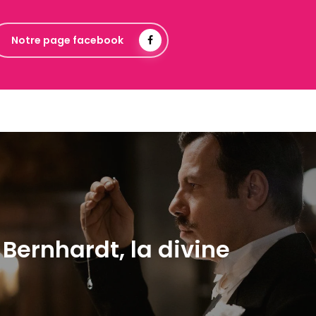
Notre page facebook
Bernhardt, la divine