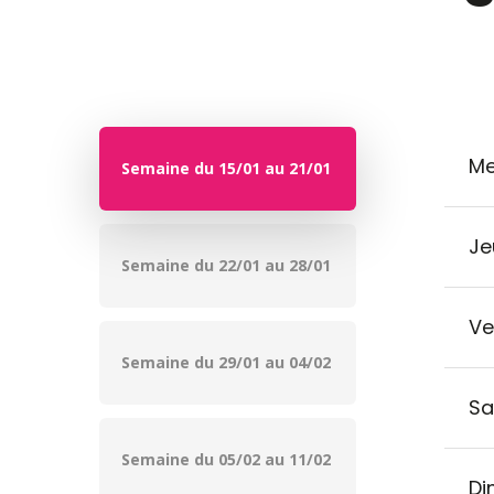
Me
Semaine du 15/01 au 21/01
Je
Semaine du 22/01 au 28/01
Ve
Semaine du 29/01 au 04/02
Sa
Semaine du 05/02 au 11/02
Di