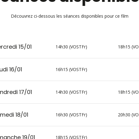
Découvrez ci-dessous les séances disponibles pour ce film
rcredi 15/01
14h30 (VOSTFr)
18h15 (VO
udi 16/01
16h15 (VOSTFr)
ndredi 17/01
14h30 (VOSTFr)
18h15 (VO
medi 18/01
16h30 (VOSTFr)
20h30 (VO
manche 19/01
18h15 (VOSTFr)