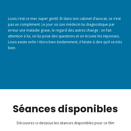
Louis c’est ce mec super gentil. Et dans son cabinet d’avocat, ce n’est
pas un compliment. Le jour où son médecin lui diagnostique par
erreur une maladie grave, le regard des autres change : on fait
attention à lui, on lui pose des questions et on écoute les réponses,
Louis existe enfin ! Alors bien évidemment, il hésite à dire qu’il va très
bien.
Séances disponibles
Découvrez ci-dessous les séances disponibles pour ce film