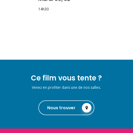
14h30
Ce film vous tente ?
Venez en profiter dans une de nos salles.
Nous trouver