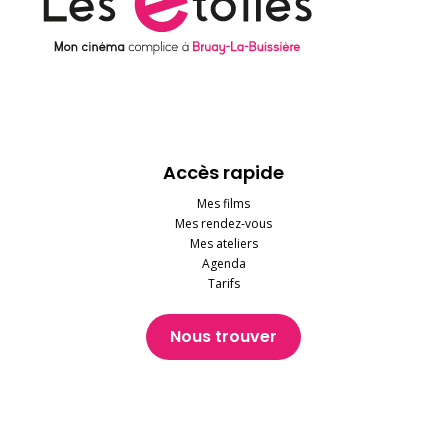
Accès rapide
Mes films
Mes rendez-vous
Mes ateliers
Agenda
Tarifs
Nous trouver