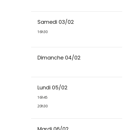
Samedi 03/02
16h30
Dimanche 04/02
Lundi 05/02
16h45
20h30
Mardi 06/02