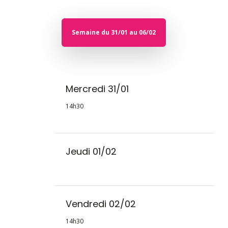
Semaine du 31/01 au 06/02
Mercredi 31/01
14h30
Jeudi 01/02
Vendredi 02/02
14h30