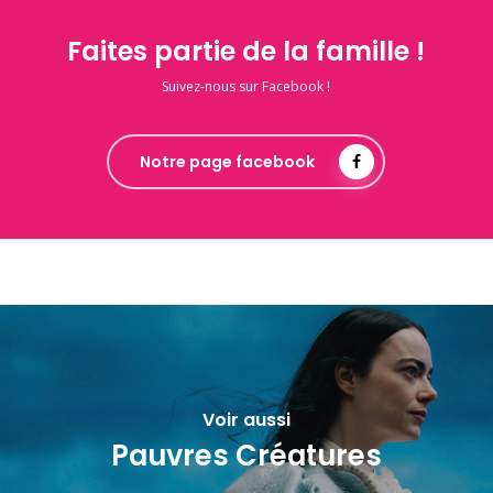
Faites partie de la famille !
Suivez-nous sur Facebook !
Notre page facebook
Voir aussi
Pauvres Créatures