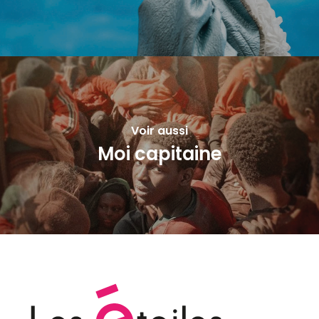
Voir aussi
Moi capitaine