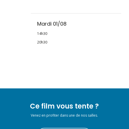
Mardi 01/08
14h30
20h30
Ce film vous tente ?
Venez en profiter dans une de nos salles.