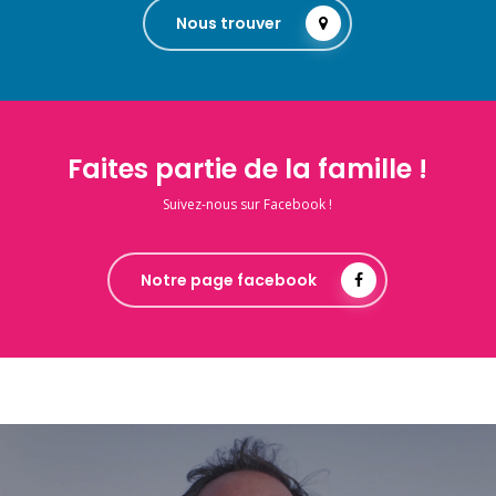
Nous trouver
Faites partie de la famille !
Suivez-nous sur Facebook !
Notre page facebook