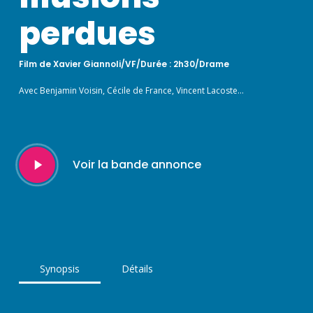
perdues
Film de Xavier Giannoli/VF/Durée : 2h30/Drame
Avec Benjamin Voisin, Cécile de France, Vincent Lacoste…
Play
Voir la bande annonce
Video
Synopsis
Détails