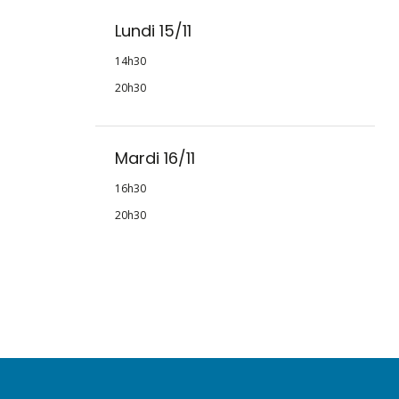
Lundi 15/11
14h30
20h30
Mardi 16/11
16h30
20h30