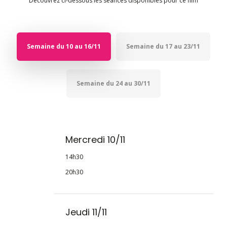
Découvrez ci-dessous les séances disponibles pour ce film
Semaine du 10 au 16/11
Semaine du 17 au 23/11
Semaine du 24 au 30/11
Mercredi 10/11
14h30
20h30
Jeudi 11/11