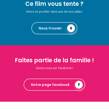
Ce film vous tente ?
Venez en profiter dans une de nos salles.
Nous trouver
Faites partie de la famille !
Suivez-nous sur Facebook !
Notre page facebook