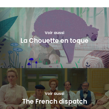
Voir aussi
La Chouette en toque
Voir aussi
The French dispatch