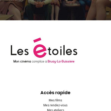
Accès rapide
Mes films
Mes rendez-vous
Mes ateliers