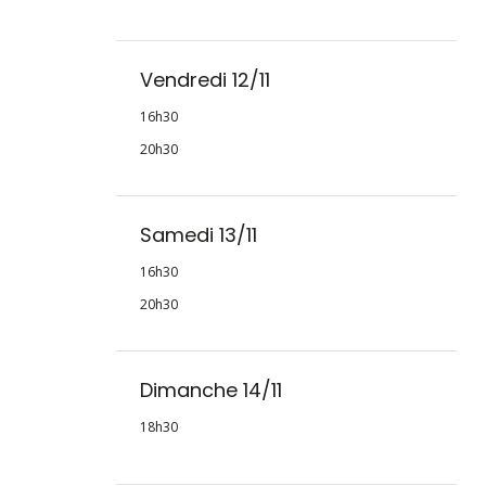
Vendredi 12/11
16h30
20h30
Samedi 13/11
16h30
20h30
Dimanche 14/11
18h30