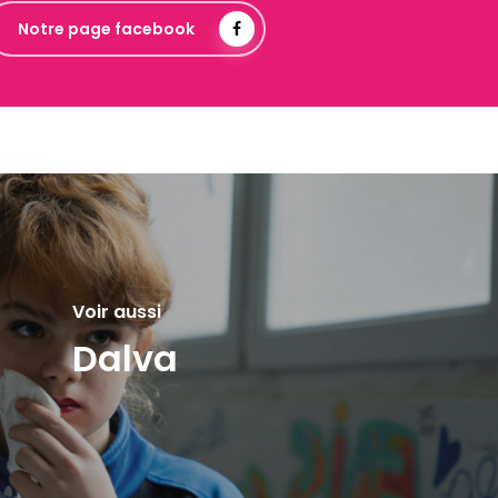
Notre page facebook
Voir aussi
Dalva