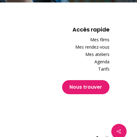
Accès rapide
Mes films
Mes rendez-vous
Mes ateliers
Agenda
Tarifs
Nous trouver