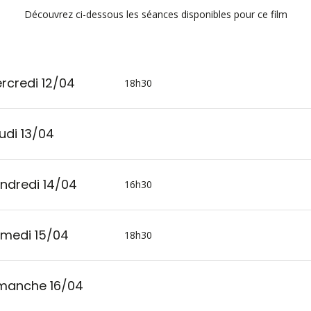
Découvrez ci-dessous les séances disponibles pour ce film
rcredi 12/04
18h30
udi 13/04
ndredi 14/04
16h30
medi 15/04
18h30
manche 16/04