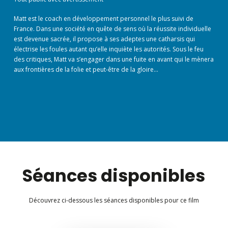
Matt est le coach en développement personnel le plus suivi de
France. Dans une société en quête de sens où la réussite individuelle
est devenue sacrée, il propose à ses adeptes une catharsis qui
électrise les foules autant qu’elle inquiète les autorités. Sous le feu
des critiques, Matt va s’engager dans une fuite en avant qui le mènera
aux frontières de la folie et peut-être de la gloire…
Séances disponibles
Découvrez ci-dessous les séances disponibles pour ce film