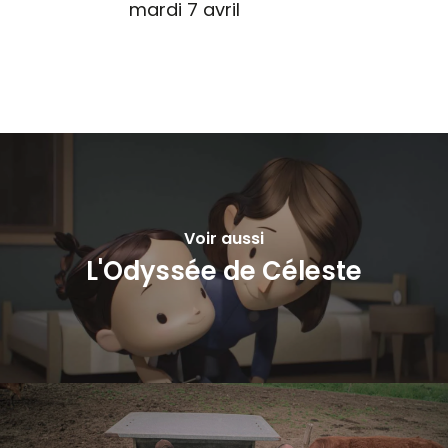
mardi 7 avril
Voir aussi
L'Odyssée de Céleste