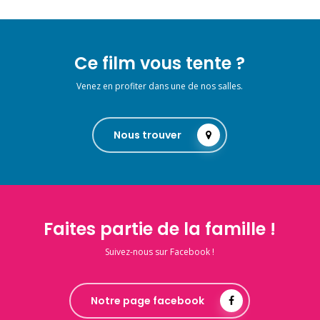
Ce film vous tente ?
Venez en profiter dans une de nos salles.
Nous trouver
Faites partie de la famille !
Suivez-nous sur Facebook !
Notre page facebook