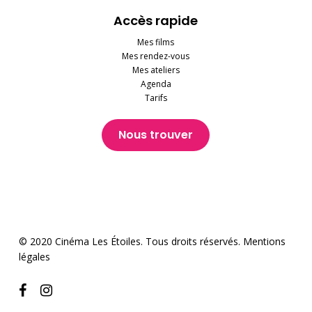
Accès rapide
Mes films
Mes rendez-vous
Mes ateliers
Agenda
Tarifs
Nous trouver
© 2020 Cinéma Les Étoiles. Tous droits réservés.
Mentions
légales
facebook
instagram