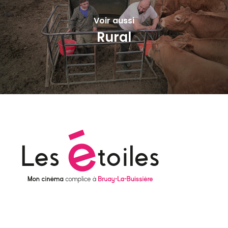
Voir aussi
Rural