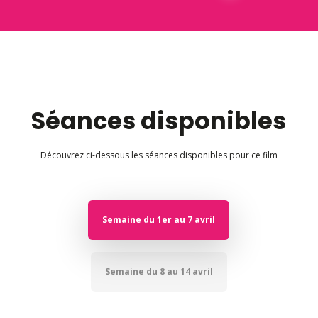
Séances disponibles
Découvrez ci-dessous les séances disponibles pour ce film
Semaine du 1er au 7 avril
Semaine du 8 au 14 avril