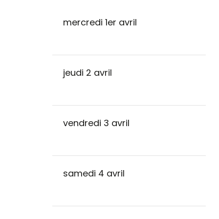
mercredi 1er avril
jeudi 2 avril
vendredi 3 avril
samedi 4 avril