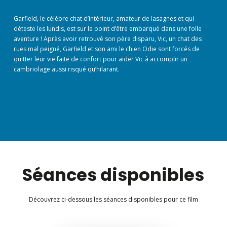
Garfield, le célèbre chat d’intérieur, amateur de lasagnes et qui
déteste les lundis, est sur le point d’être embarqué dans une folle
aventure ! Après avoir retrouvé son père disparu, Vic, un chat des
rues mal peigné, Garfield et son ami le chien Odie sont forcés de
quitter leur vie faite de confort pour aider Vic à accomplir un
cambriolage aussi risqué qu’hilarant.
Séances disponibles
Découvrez ci-dessous les séances disponibles pour ce film