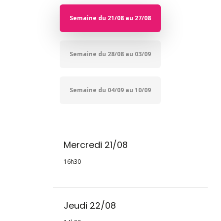
Semaine du 21/08 au 27/08
Semaine du 28/08 au 03/09
Semaine du 04/09 au 10/09
Mercredi 21/08
16h30
Jeudi 22/08