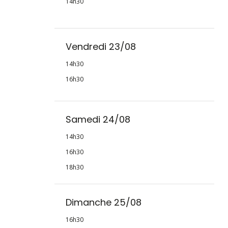
14h30
Vendredi 23/08
14h30
16h30
Samedi 24/08
14h30
16h30
18h30
Dimanche 25/08
16h30