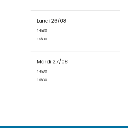
Lundi 26/08
14h30
16h30
Mardi 27/08
14h30
16h30