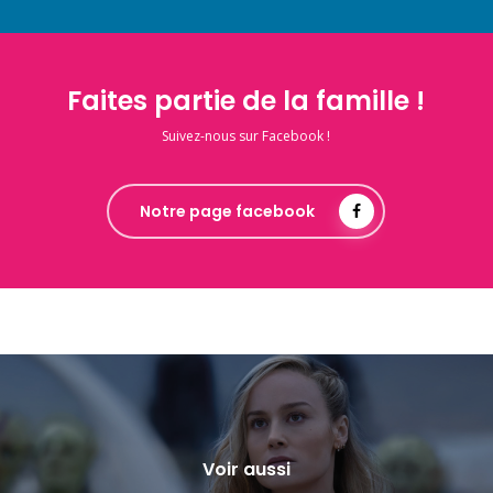
Faites partie de la famille !
Suivez-nous sur Facebook !
Notre page facebook
Voir aussi