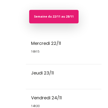
Semaine du 22/11 au 28/11
Mercredi 22/11
16h15
Jeudi 23/11
Vendredi 24/11
14h30