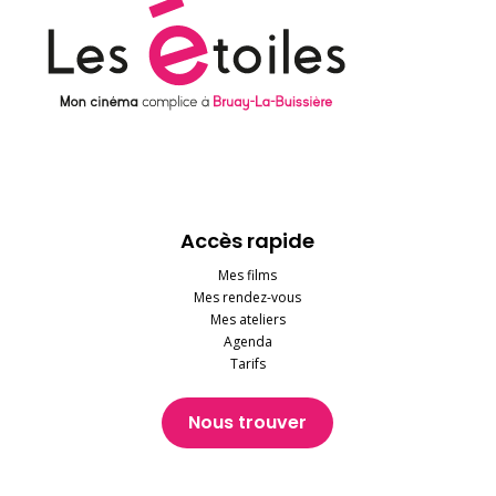
Accès rapide
Mes films
Mes rendez-vous
Mes ateliers
Agenda
Tarifs
Nous trouver