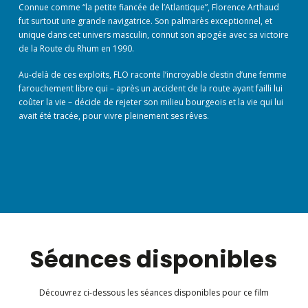
Connue comme “la petite fiancée de l’Atlantique”, Florence Arthaud
fut surtout une grande navigatrice. Son palmarès exceptionnel, et
unique dans cet univers masculin, connut son apogée avec sa victoire
de la Route du Rhum en 1990.
Au-delà de ces exploits, FLO raconte l’incroyable destin d’une femme
farouchement libre qui – après un accident de la route ayant failli lui
coûter la vie – décide de rejeter son milieu bourgeois et la vie qui lui
avait été tracée, pour vivre pleinement ses rêves.
Séances disponibles
Découvrez ci-dessous les séances disponibles pour ce film