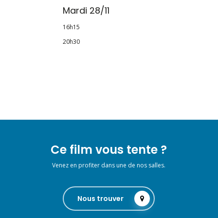
Mardi 28/11
16h15
20h30
Ce film vous tente ?
Venez en profiter dans une de nos salles.
Nous trouver