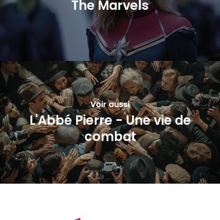
The Marvels
Voir aussi
L'Abbé Pierre - Une vie de
combat