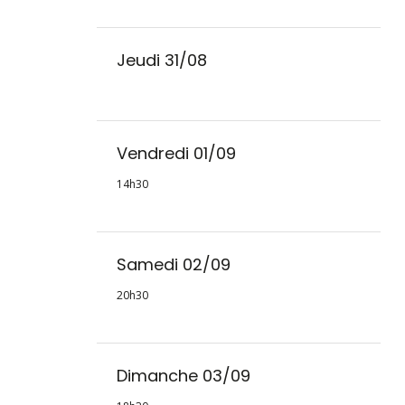
Jeudi 31/08
Vendredi 01/09
14h30
Samedi 02/09
20h30
Dimanche 03/09