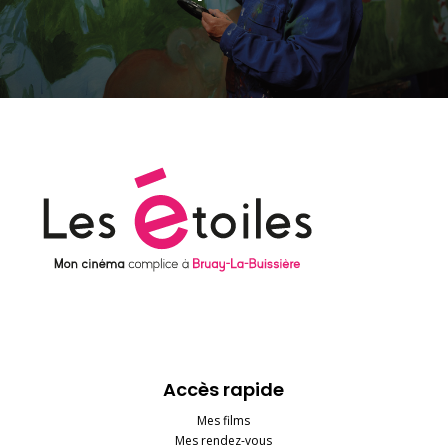
Accès rapide
Mes films
Mes rendez-vous