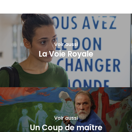
Voir aussi
La Voie Royale
Voir aussi
Un Coup de maître