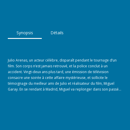
Synopsis
Détails
Julio Arenas, un acteur célèbre, disparaît pendant le tournage d’un
film. Son corps n’est jamais retrouvé, et la police conclut à un
accident. Vingt-deux ans plus tard, une émission de télévision
consacre une soirée à cette affaire mystérieuse, et sollicite le
témoignage du meilleur ami de Julio et réalisateur du film, Miguel
Garay. En se rendant à Madrid, Miguel va replonger dans son passé…