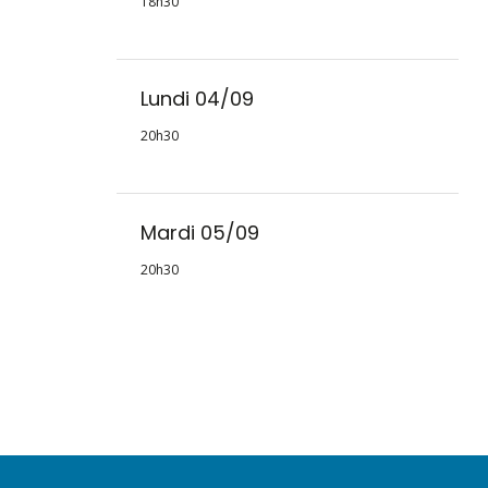
18h30
Lundi 04/09
20h30
Mardi 05/09
20h30