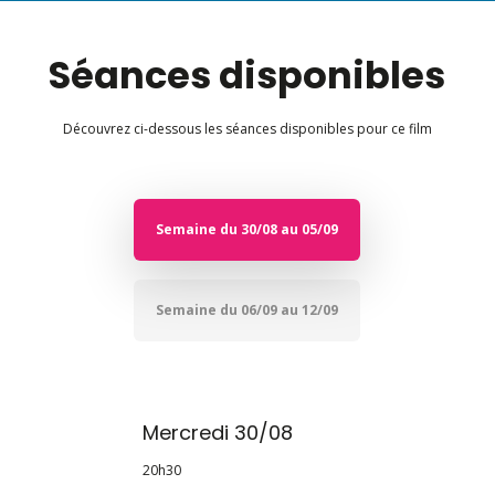
Séances disponibles
Découvrez ci-dessous les séances disponibles pour ce film
Semaine du 30/08 au 05/09
Semaine du 06/09 au 12/09
Mercredi 30/08
20h30