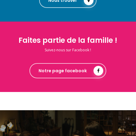
Nous trouver
Faites partie de la famille !
Suivez-nous sur Facebook !
Notre page facebook