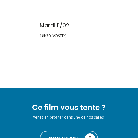
Mardi 11/02
18h30 (VOSTFr)
Ce film vous tente ?
Venez en profiter dans une de nos salles.