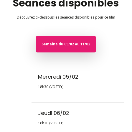
Séances disponibles
Découvrez ci-dessous les séances disponibles pour ce film
Semaine du 05/02 au 11/02
Mercredi 05/02
18h30 (VOSTFr)
Jeudi 06/02
16h30 (VOSTFr)