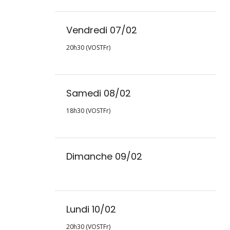
Vendredi 07/02
20h30 (VOSTFr)
Samedi 08/02
18h30 (VOSTFr)
Dimanche 09/02
Lundi 10/02
20h30 (VOSTFr)