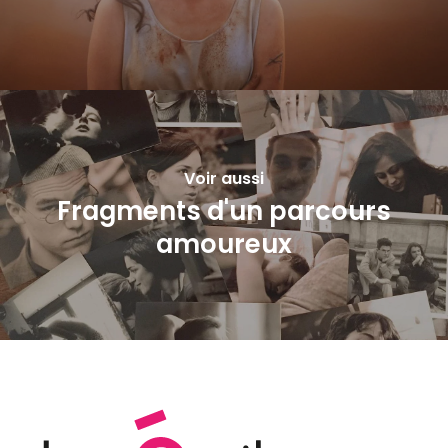
Voir aussi
Fragments d'un parcours
amoureux