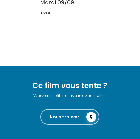
Mardi 09/09
18h30
Ce film vous tente ?
Venez en profiter dans une de nos salles.
Nous trouver