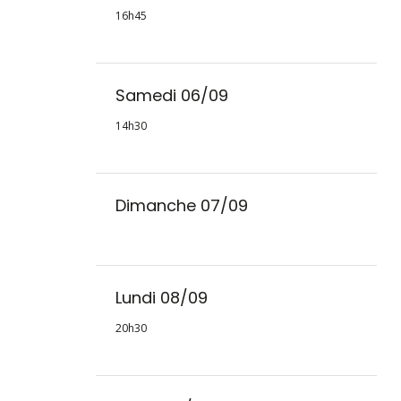
16h45
Samedi 06/09
14h30
Dimanche 07/09
Lundi 08/09
20h30