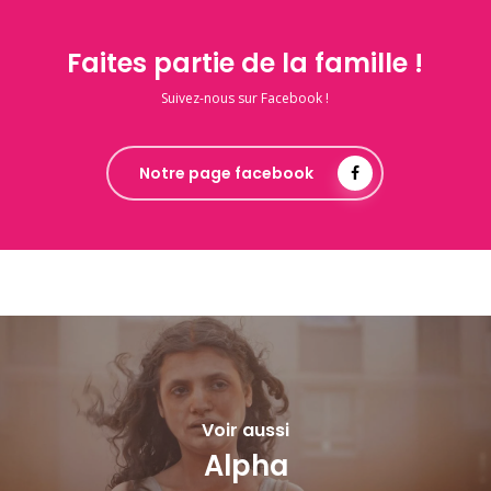
Faites partie de la famille !
Suivez-nous sur Facebook !
Notre page facebook
Voir aussi
Alpha