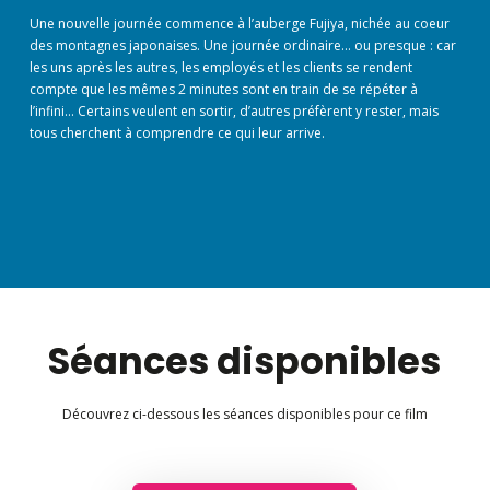
Une nouvelle journée commence à l’auberge Fujiya, nichée au coeur
des montagnes japonaises. Une journée ordinaire… ou presque : car
les uns après les autres, les employés et les clients se rendent
compte que les mêmes 2 minutes sont en train de se répéter à
l’infini… Certains veulent en sortir, d’autres préfèrent y rester, mais
tous cherchent à comprendre ce qui leur arrive.
Séances disponibles
Découvrez ci-dessous les séances disponibles pour ce film