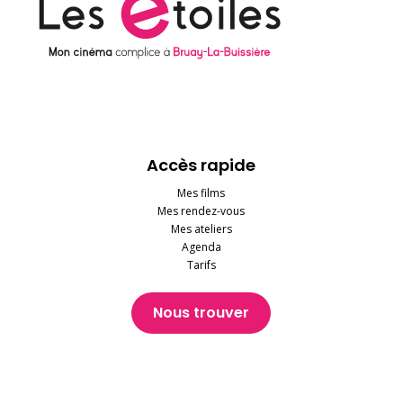
Accès rapide
Mes films
Mes rendez-vous
Mes ateliers
Agenda
Tarifs
Nous trouver