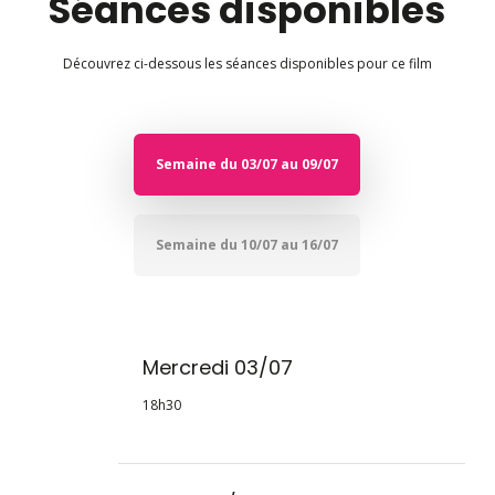
Séances disponibles
Découvrez ci-dessous les séances disponibles pour ce film
Semaine du 03/07 au 09/07
Semaine du 10/07 au 16/07
Mercredi 03/07
18h30