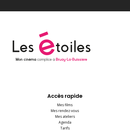
Accès rapide
Mes films
Mes rendez-vous
Mes ateliers
Agenda
Tarifs