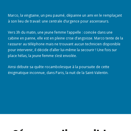
Marco, la vingtaine, un peu paumé, dépanne un ami en le remplaçant
à son lieu de travail: une centrale d’urgence pour ascenseurs.
Vers 3h du matin, une jeune femme l’appelle : coincée dans une
cabine en panne, elle est en pleine crise d’angoisse. Marco tente de la
rassurer au téléphone mais ne trouvant aucun technicien disponible
pour intervenir, il décide d’aller lui-même la secourir ! Une fois sur
place hélas, la jeune femme s’est envolée.
Ainsi débute sa quête rocambolesque à la poursuite de cette
énigmatique inconnue, dans Paris, la nuit de la Saint-Valentin.