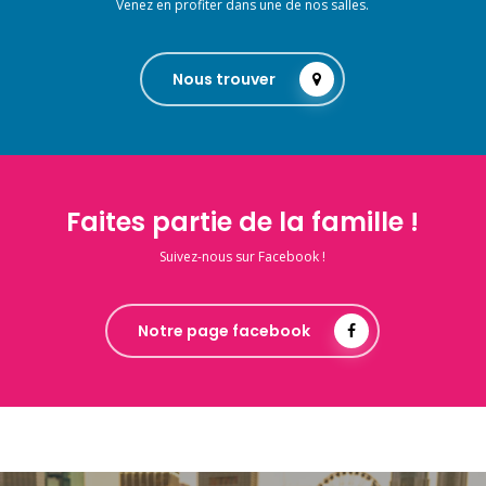
Venez en profiter dans une de nos salles.
Nous trouver
Faites partie de la famille !
Suivez-nous sur Facebook !
Notre page facebook