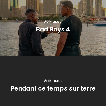
Voir aussi
Bad Boys 4
Voir aussi
Pendant ce temps sur terre