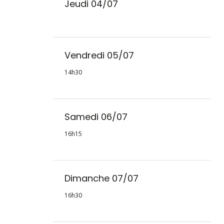
Jeudi 04/07
Vendredi 05/07
14h30
Samedi 06/07
16h15
Dimanche 07/07
16h30