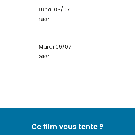
Lundi 08/07
18h30
Mardi 09/07
20h30
Ce film vous tente ?