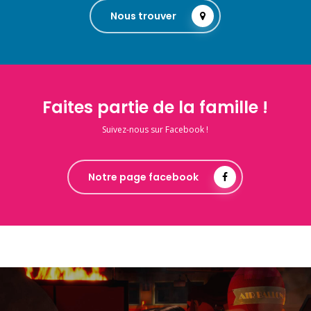
Nous trouver
Faites partie de la famille !
Suivez-nous sur Facebook !
Notre page facebook