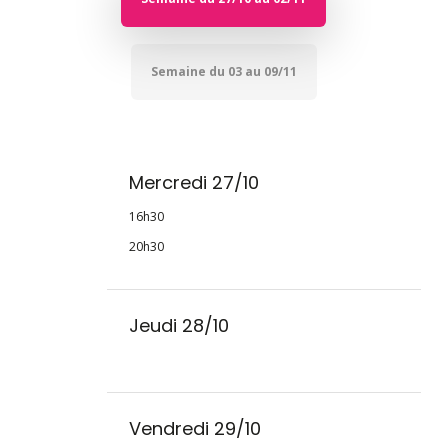
Semaine du 03 au 09/11
Mercredi 27/10
16h30
20h30
Jeudi 28/10
Vendredi 29/10