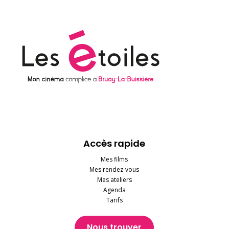
Accès rapide
Mes films
Mes rendez-vous
Mes ateliers
Agenda
Tarifs
Nous trouver