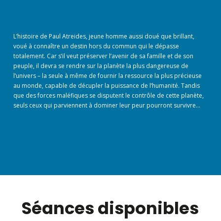
L’histoire de Paul Atreides, jeune homme aussi doué que brillant,
voué à connaître un destin hors du commun qui le dépasse
totalement. Car s’il veut préserver l’avenir de sa famille et de son
peuple, il devra se rendre sur la planète la plus dangereuse de
l’univers – la seule à même de fournir la ressource la plus précieuse
au monde, capable de décupler la puissance de l’humanité. Tandis
que des forces maléfiques se disputent le contrôle de cette planète,
seuls ceux qui parviennent à dominer leur peur pourront survivre…
Séances disponibles