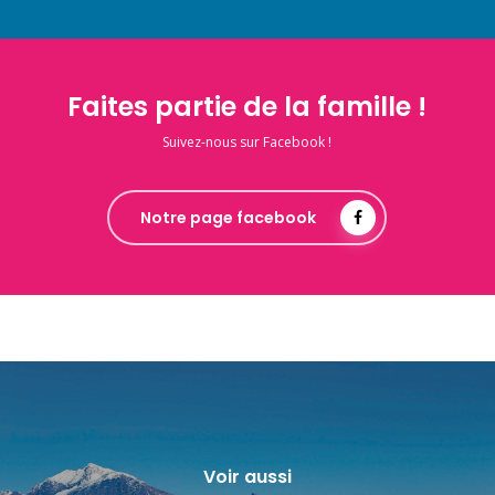
Faites partie de la famille !
Suivez-nous sur Facebook !
Notre page facebook
Voir aussi