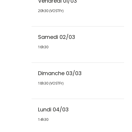
Vendredi 01/03
20h30 (VOSTFr)
Samedi 02/03
16h30
Dimanche 03/03
18h30 (VOSTFr)
Lundi 04/03
14h30