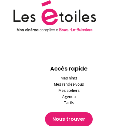
Accès rapide
Mes films
Mes rendez-vous
Mes ateliers
Agenda
Tarifs
Nous trouver