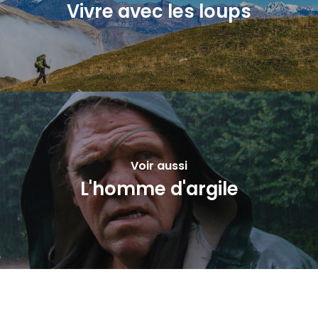
Vivre avec les loups
Voir aussi
L'homme d'argile