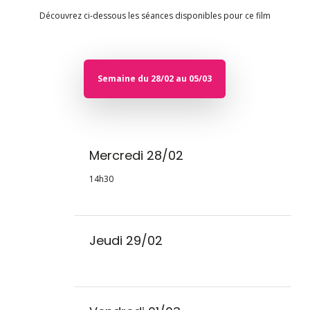
Découvrez ci-dessous les séances disponibles pour ce film
Semaine du 28/02 au 05/03
Mercredi 28/02
14h30
Jeudi 29/02