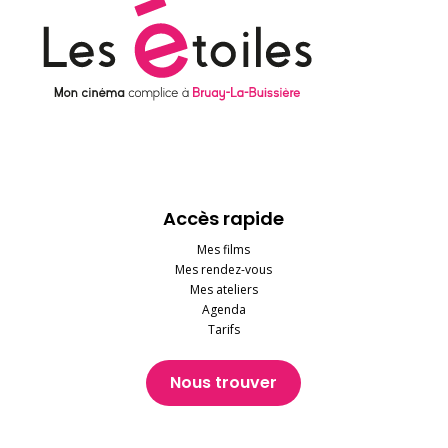
Accès rapide
Mes films
Mes rendez-vous
Mes ateliers
Agenda
Tarifs
Nous trouver