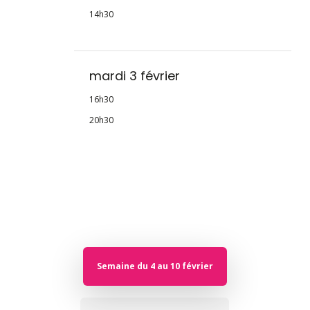
14h30
mardi 3 février
16h30
20h30
Semaine du 4 au 10 février