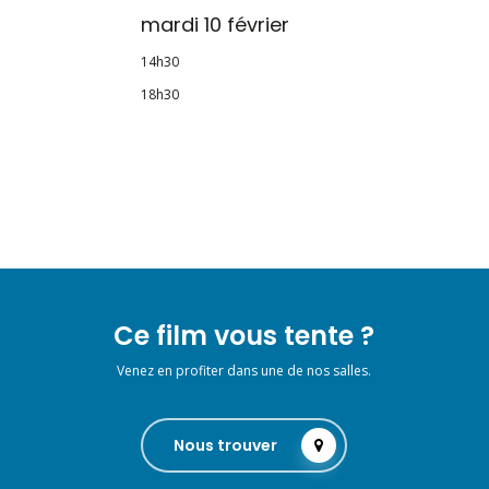
mardi 10 février
14h30
18h30
Ce film vous tente ?
Venez en profiter dans une de nos salles.
Nous trouver