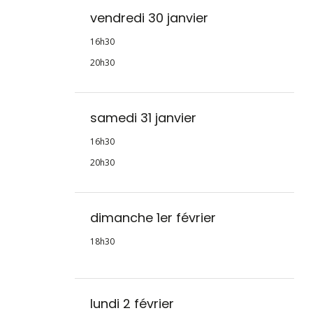
vendredi 30 janvier
16h30
20h30
samedi 31 janvier
16h30
20h30
dimanche 1er février
18h30
lundi 2 février