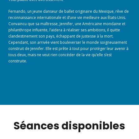
Fernando, un jeune danseur de ballet originaire du Mexique, rêve de
reconnaissance internationale et d’une vie meilleure aux États-Unis.
Convaincu que sa maîtresse, Jennifer, une Américaine mondaine et
philanthrope influente, l’aidera à réaliser ses ambitions, il quitte
clandestinement son pays, échappant de justesse à la mort.
Cependant, son arrivée vient bouleverser le monde soigneusement
construit de Jennifer. Elle est prête à tout pour protéger leur avenir à
tous deux, mais ne veut rien concéder de la vie qu’elle s’est
construite.
Séances disponibles