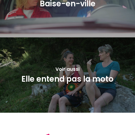
Baise-en-ville
Voir aussi
Elle entend pas la moto