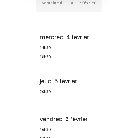
Semaine du 11 au 17 février
mercredi 4 février
14h30
18h30
jeudi 5 février
20h30
vendredi 6 février
16h30