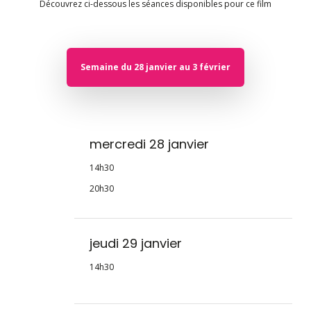
Découvrez ci-dessous les séances disponibles pour ce film
Semaine du 28 janvier au 3 février
mercredi 28 janvier
14h30
20h30
jeudi 29 janvier
14h30