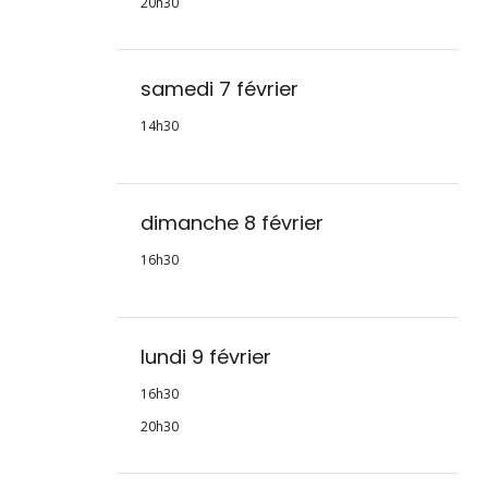
20h30
samedi 7 février
14h30
dimanche 8 février
16h30
lundi 9 février
16h30
20h30