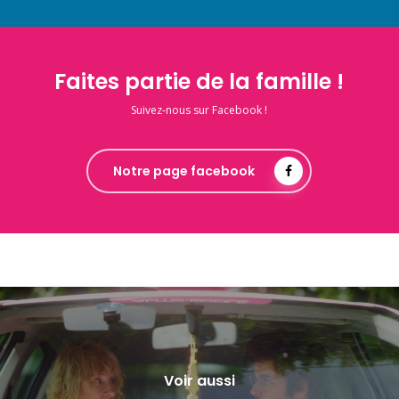
Faites partie de la famille !
Suivez-nous sur Facebook !
Notre page facebook
Voir aussi