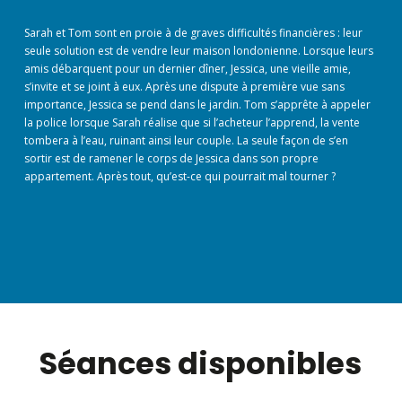
Sarah et Tom sont en proie à de graves difficultés financières : leur
seule solution est de vendre leur maison londonienne. Lorsque leurs
amis débarquent pour un dernier dîner, Jessica, une vieille amie,
s’invite et se joint à eux. Après une dispute à première vue sans
importance, Jessica se pend dans le jardin. Tom s’apprête à appeler
la police lorsque Sarah réalise que si l’acheteur l’apprend, la vente
tombera à l’eau, ruinant ainsi leur couple. La seule façon de s’en
sortir est de ramener le corps de Jessica dans son propre
appartement. Après tout, qu’est-ce qui pourrait mal tourner ?
Séances disponibles