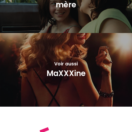
mère
Voir aussi
MaXXXine