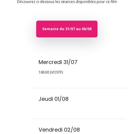
Découvrez ci-dessous les séances disponibles pour ce film
Semaine du 31/07 au 06/08
Mercredi 31/07
16h30 (VOSTF)
Jeudi 01/08
Vendredi 02/08