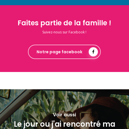
Faites partie de la famille !
Suivez-nous sur Facebook !
Notre page facebook
Voir aussi
Le jour ou j'ai rencontré ma