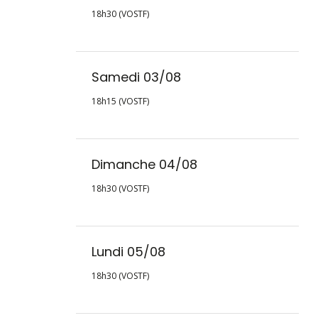
18h30 (VOSTF)
Samedi 03/08
18h15 (VOSTF)
Dimanche 04/08
18h30 (VOSTF)
Lundi 05/08
18h30 (VOSTF)