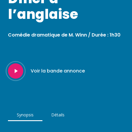
l’anglaise
Comédie dramatique de M. Winn / Durée : 1h30
Play
Voir la bande annonce
Video
Synopsis
Détails