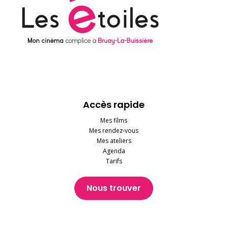
Accès rapide
Mes films
Mes rendez-vous
Mes ateliers
Agenda
Tarifs
Nous trouver