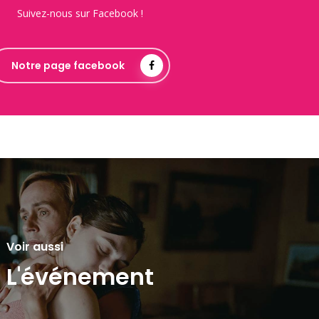
Suivez-nous sur Facebook !
Notre page facebook
Voir aussi
L'événement