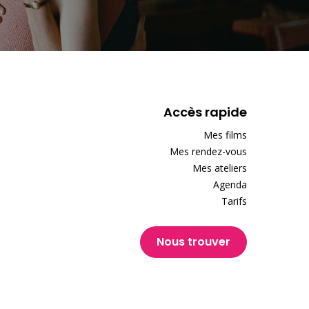
Accès rapide
Mes films
Mes rendez-vous
Mes ateliers
Agenda
Tarifs
Nous trouver