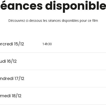
éances disponibl
Découvrez ci-dessous les séances disponibles pour ce film
rcredi 15/12
14h30
udi 16/12
ndredi 17/12
medi 18/12