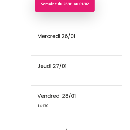
Semaine du 26/01 au 01/02
Mercredi 26/01
Jeudi 27/01
Vendredi 28/01
14H30