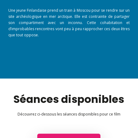
Une jeune Finlandaise prend un train à Moscou pour se rendre sur un
site archéologique en mer arctique. Elle est contrainte de partager
son compartiment avec un inconnu. Cette cohabitation et
d’improbables rencontres vont peu à peu rapprocher ces deux êtres
que tout oppose.
Séances disponibles
Découvrez ci-dessous les séances disponibles pour ce film