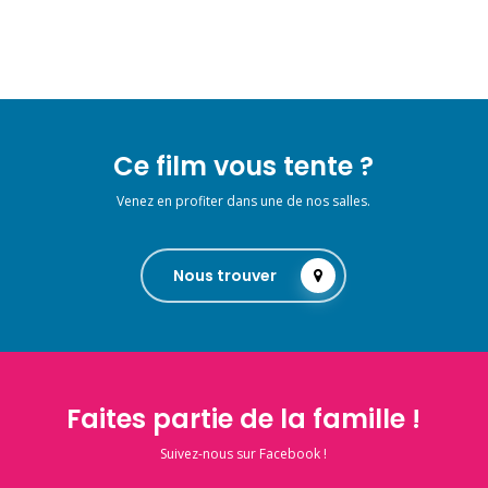
Ce film vous tente ?
Venez en profiter dans une de nos salles.
Nous trouver
Faites partie de la famille !
Suivez-nous sur Facebook !