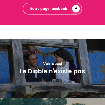
Notre page facebook
Voir aussi
Le Diable n'existe pas