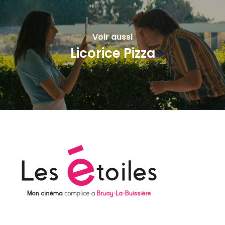
Voir aussi
Licorice Pizza