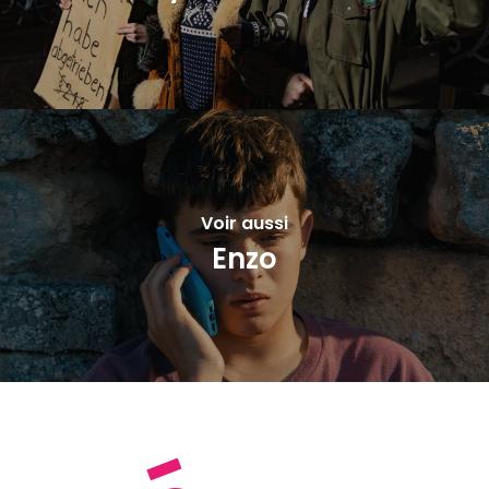
Voir aussi
Enzo