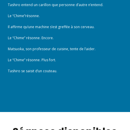
Tashiro entend un carillon que personne d’autre n’entend.
Le “Chime”résonne.
Il affirme qu’une machine s’est greffée à son cerveau.
Le “Chime” résonne. Encore.
Matsuoka, son professeur de cuisine, tente de l’aider.
Le “Chime” résonne. Plus fort.
Tashiro se saisit d’un couteau.