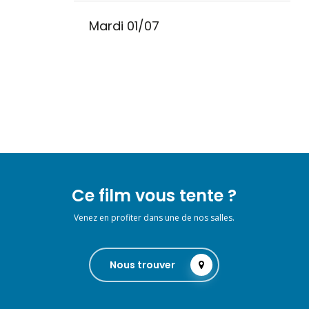
Mardi 01/07
Ce film vous tente ?
Venez en profiter dans une de nos salles.
Nous trouver