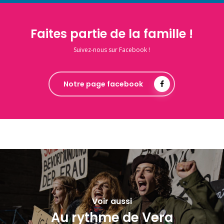
Faites partie de la famille !
Suivez-nous sur Facebook !
Notre page facebook
Voir aussi
Au rythme de Vera