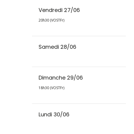
Vendredi 27/06
20h30 (VOSTFr)
Samedi 28/06
Dimanche 29/06
18h30 (VOSTFr)
Lundi 30/06