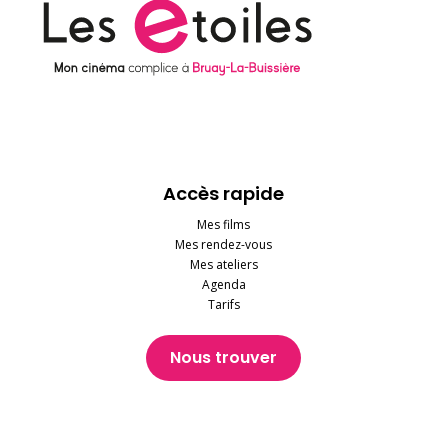
Accès rapide
Mes films
Mes rendez-vous
Mes ateliers
Agenda
Tarifs
Nous trouver