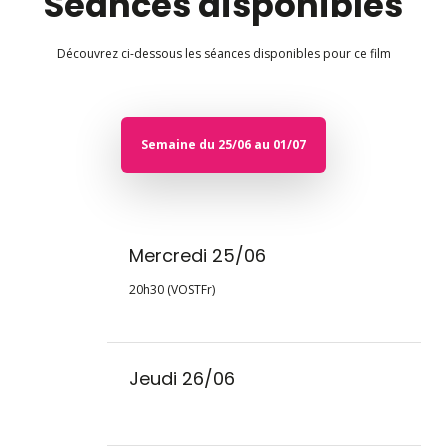
Séances disponibles
Découvrez ci-dessous les séances disponibles pour ce film
Semaine du 25/06 au 01/07
Mercredi 25/06
20h30 (VOSTFr)
Jeudi 26/06