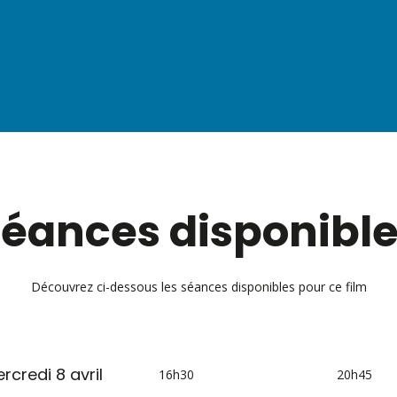
éances disponibl
Découvrez ci-dessous les séances disponibles pour ce film
rcredi 8 avril
16h30
20h45