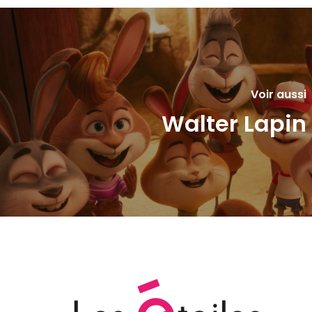
Voir aussi
Walter Lapin