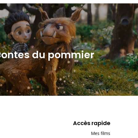
Contes du pommier
Accès rapide
Mes films