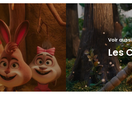
Voir aussi
Les 