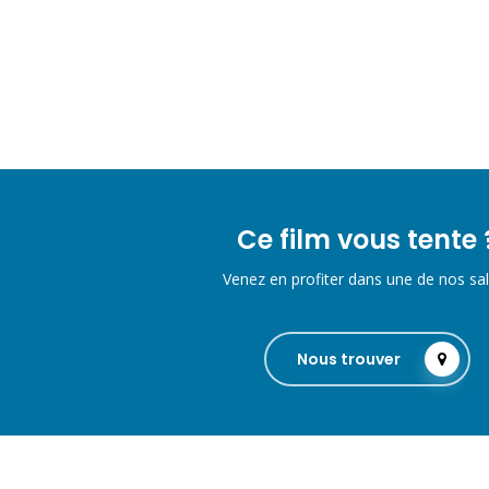
Ce film vous tente 
Venez en profiter dans une de nos sal
Nous trouver