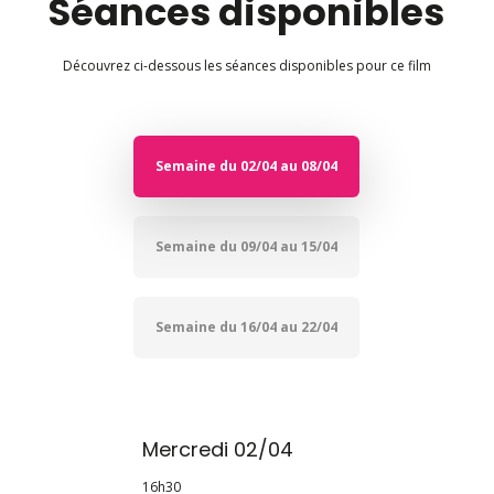
Séances disponibles
Découvrez ci-dessous les séances disponibles pour ce film
Semaine du 02/04 au 08/04
Semaine du 09/04 au 15/04
Semaine du 16/04 au 22/04
Mercredi 02/04
16h30