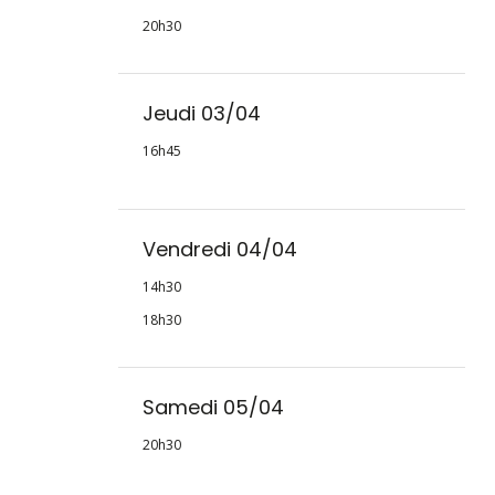
20h30
Jeudi 03/04
16h45
Vendredi 04/04
14h30
18h30
Samedi 05/04
20h30