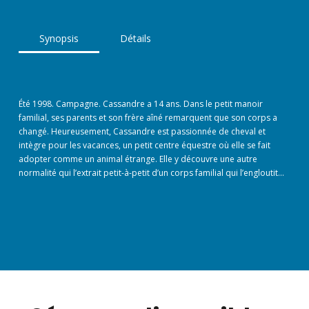
Synopsis
Détails
Été 1998. Campagne. Cassandre a 14 ans. Dans le petit manoir
familial, ses parents et son frère aîné remarquent que son corps a
changé. Heureusement, Cassandre est passionnée de cheval et
intègre pour les vacances, un petit centre équestre où elle se fait
adopter comme un animal étrange. Elle y découvre une autre
normalité qui l’extrait petit-à-petit d’un corps familial qui l’engloutit…