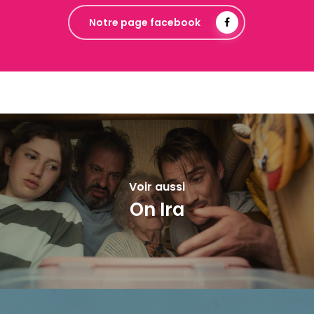
Notre page facebook
Voir aussi
On Ira