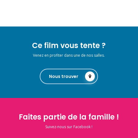
Ce film vous tente ?
Venez en profiter dans une de nos salles.
Nous trouver
Faites partie de la famille !
Suivez-nous sur Facebook !