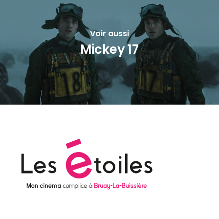
Voir aussi
Mickey 17