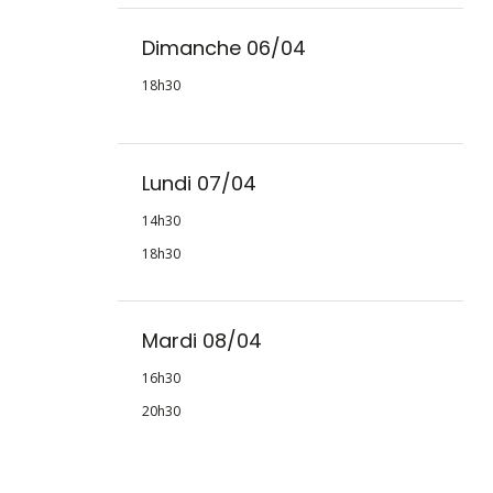
Dimanche 06/04
18h30
Lundi 07/04
14h30
18h30
Mardi 08/04
16h30
20h30