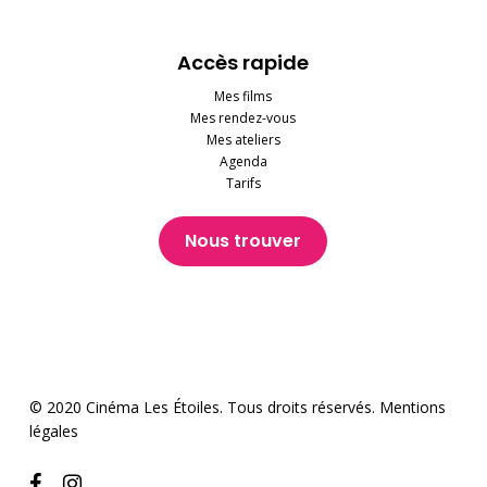
Accès rapide
Mes films
Mes rendez-vous
Mes ateliers
Agenda
Tarifs
Nous trouver
© 2020 Cinéma Les Étoiles. Tous droits réservés.
Mentions
légales
facebook
instagram