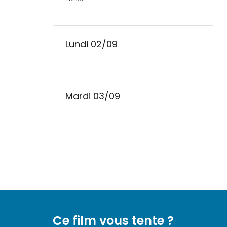
Lundi 02/09
Mardi 03/09
Ce film vous tente ?