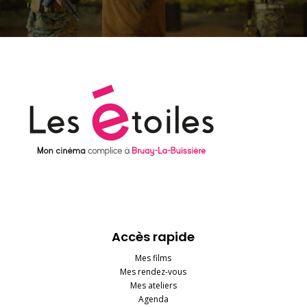
Accès rapide
Mes films
Mes rendez-vous
Mes ateliers
Agenda