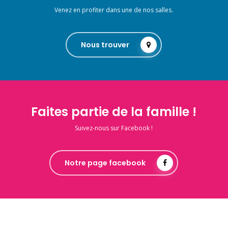
Venez en profiter dans une de nos salles.
Nous trouver
Faites partie de la famille !
Suivez-nous sur Facebook !
Notre page facebook