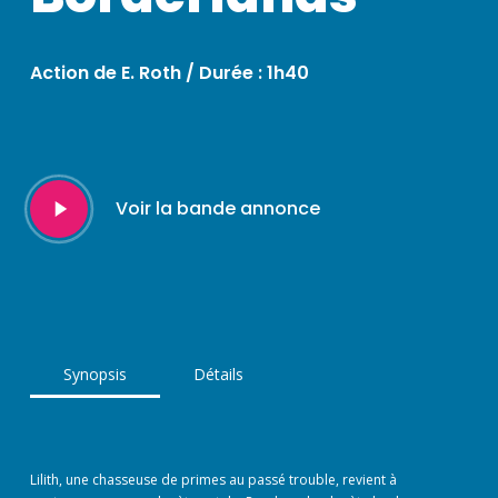
Action de E. Roth / Durée : 1h40
Play
Voir la bande annonce
Video
Synopsis
Détails
Lilith, une chasseuse de primes au passé trouble, revient à