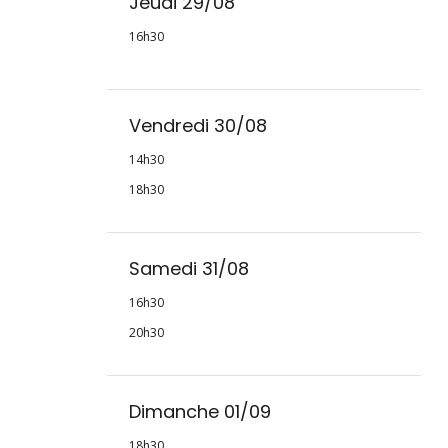
Jeudi 29/08
16h30
Vendredi 30/08
14h30
18h30
Samedi 31/08
16h30
20h30
Dimanche 01/09
18h30