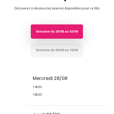
Découvrez ci-dessous les séances disponibles pour ce film
Semaine du 28/08 au 03/09
Semaine du 04/09 au 10/09
Mercredi 28/08
14h30
18h30