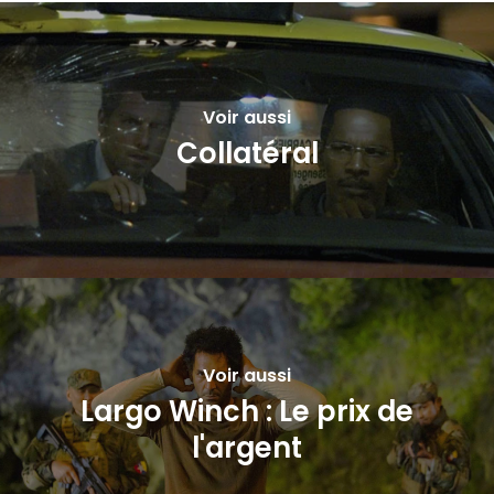
Voir aussi
Collatéral
Voir aussi
Largo Winch : Le prix de
l'argent