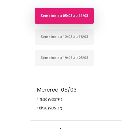
Semaine du 05/03 au 11/03
Semaine du 12/03 au 18/03
Semaine du 19/03 au 25/03
Mercredi 05/03
14h30 (VOSTFr)
18h30 (VOSTFr)