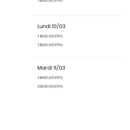
16h30 (VOSTFr)
Lundi 10/03
14h30 (VOSTFr)
18h30 (VOSTFr)
Mardi 11/03
16h30 (VOSTFr)
20h30 (VOSTFr)