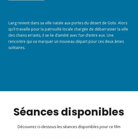
Lang revient dans sa ville natale aux portes du désert de Gobi. Alors
qu’il travaille pour la patrouille locale chargée de débarrasser la ville
des chiens errants, il se lie d’amitié avec l’un d’entre eux. Une
rencontre qui va marquer un nouveau départ pour ces deux âmes
solitaires.
Séances disponibles
Découvrez ci-dessous les séances disponibles pour ce film