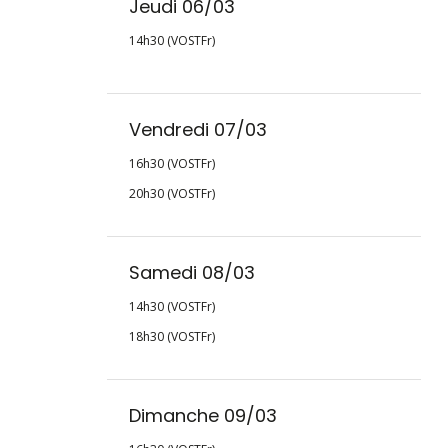
Jeudi 06/03
14h30 (VOSTFr)
Vendredi 07/03
16h30 (VOSTFr)
20h30 (VOSTFr)
Samedi 08/03
14h30 (VOSTFr)
18h30 (VOSTFr)
Dimanche 09/03