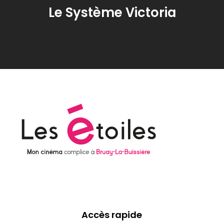
Le Système Victoria
Accès rapide