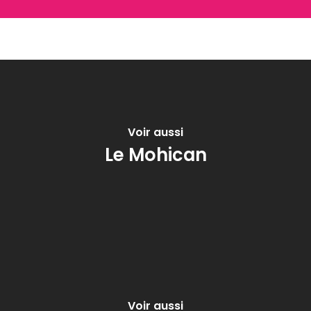
Voir aussi
Le Mohican
Voir aussi