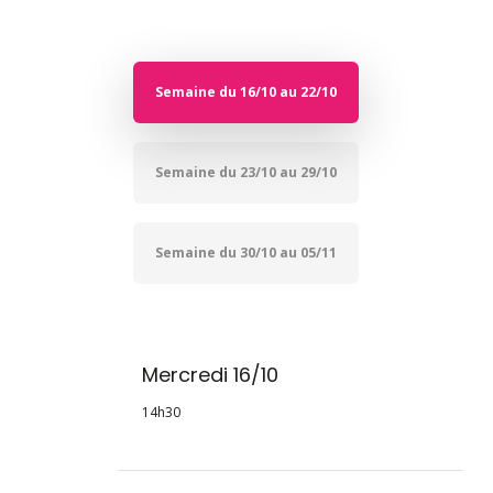
Semaine du 16/10 au 22/10
Semaine du 23/10 au 29/10
Semaine du 30/10 au 05/11
Mercredi 16/10
14h30