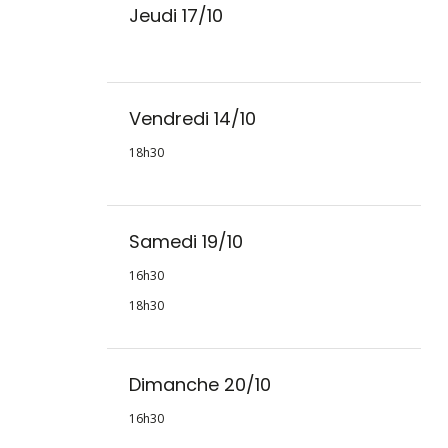
Jeudi 17/10
Vendredi 14/10
18h30
Samedi 19/10
16h30
18h30
Dimanche 20/10
16h30