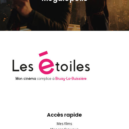
Accès rapide
Mes films