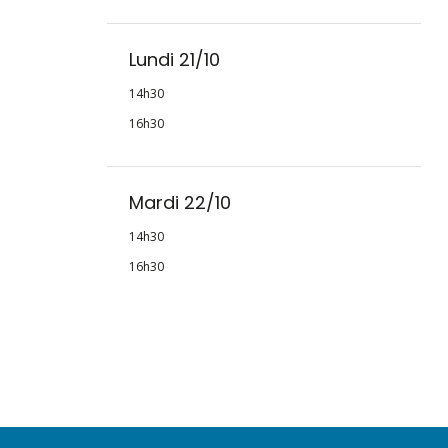
Lundi 21/10
14h30
16h30
Mardi 22/10
14h30
16h30