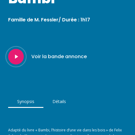
Famille de M. Fessler/ Durée : 1h17
Play
Voir la bande annonce
Video
Synopsis
Détails
Adapté du livre « Bambi, l’histoire d’une vie dans les bois » de Felix