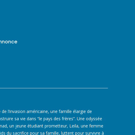
annonce
de l’invasion américaine, une famille élargie de
struire sa vie dans “le pays des frères”. Une odyssée
ad, un jeune étudiant prometteur, Leila, une femme
ds du sacrifice pour sa famille, luttent pour survivre à