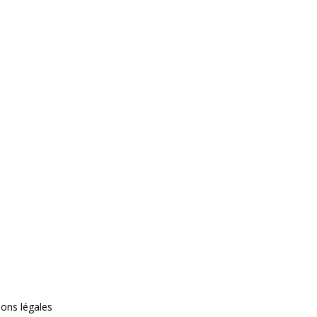
ons légales