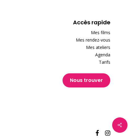
Accès rapide
Mes films
Mes rendez-vous
Mes ateliers
Agenda
Tarifs
Nous trouver
facebook
instagram