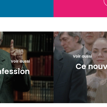
Voir aussi
Voir aussi
Ce nouv
nfession