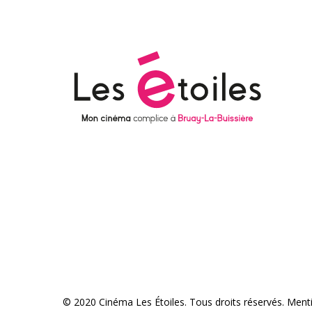
© 2020 Cinéma Les Étoiles. Tous droits réservés.
Menti