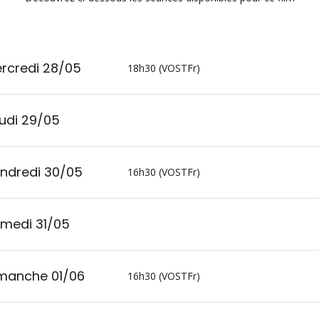
rcredi 28/05
18h30 (VOSTFr)
udi 29/05
ndredi 30/05
16h30 (VOSTFr)
medi 31/05
manche 01/06
16h30 (VOSTFr)