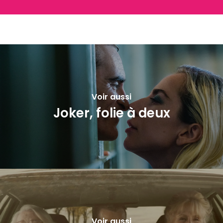
Voir aussi
Joker, folie à deux
Voir aussi