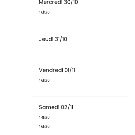
Mercredi 30/10
16h30
Jeudi 31/10
Vendredi 01/11
16h30
Samedi 02/11
14h30
16h30