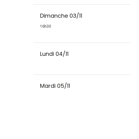
Dimanche 03/11
16h30
Lundi 04/11
Mardi 05/11