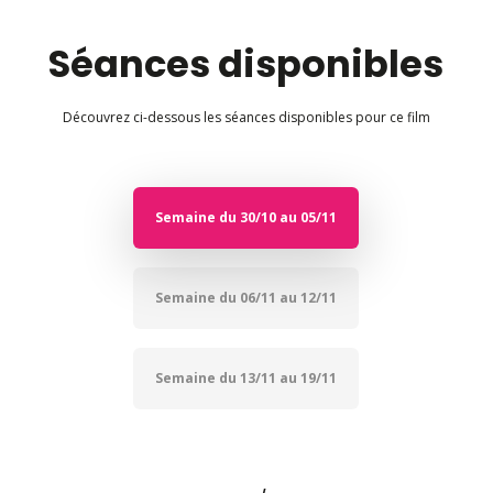
Séances disponibles
Découvrez ci-dessous les séances disponibles pour ce film
Semaine du 30/10 au 05/11
Semaine du 06/11 au 12/11
Semaine du 13/11 au 19/11