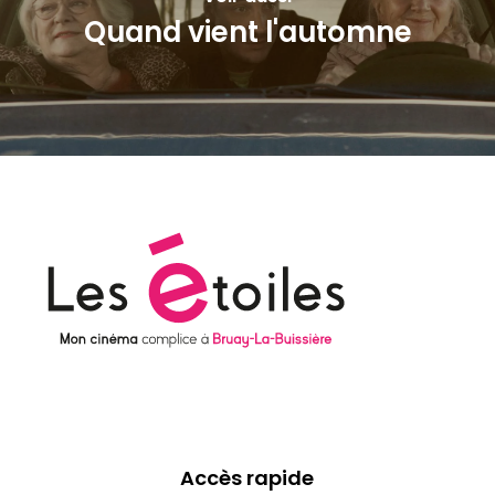
Quand vient l'automne
Accès rapide