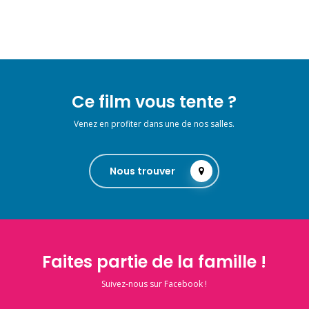
Ce film vous tente ?
Venez en profiter dans une de nos salles.
Nous trouver
Faites partie de la famille !
Suivez-nous sur Facebook !