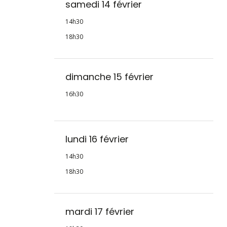
samedi 14 février
14h30
18h30
dimanche 15 février
16h30
lundi 16 février
14h30
18h30
mardi 17 février