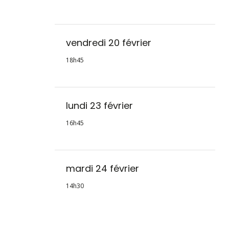
vendredi 20 février
18h45
lundi 23 février
16h45
mardi 24 février
14h30