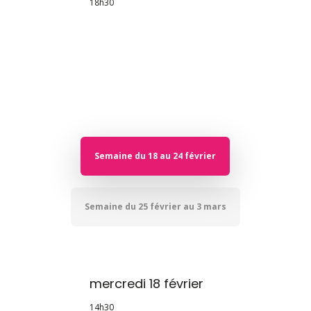
18h30
Semaine du 18 au 24 février
Semaine du 25 février au 3 mars
mercredi 18 février
14h30