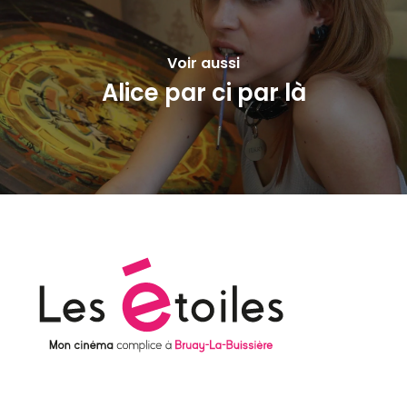
Voir aussi
Alice par ci par là