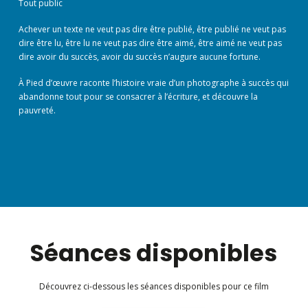
Tout public
Achever un texte ne veut pas dire être publié, être publié ne veut pas
dire être lu, être lu ne veut pas dire être aimé, être aimé ne veut pas
dire avoir du succès, avoir du succès n’augure aucune fortune.
À Pied d’œuvre raconte l’histoire vraie d’un photographe à succès qui
abandonne tout pour se consacrer à l’écriture, et découvre la
pauvreté.
Séances disponibles
Découvrez ci-dessous les séances disponibles pour ce film