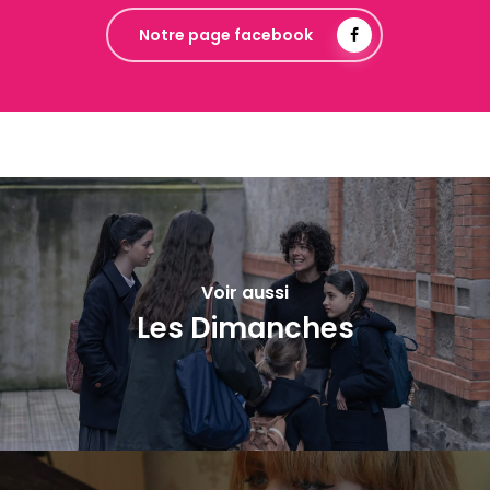
Notre page facebook
Voir aussi
Les Dimanches