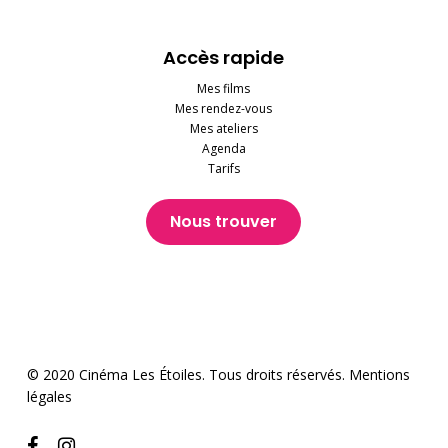
Accès rapide
Mes films
Mes rendez-vous
Mes ateliers
Agenda
Tarifs
Nous trouver
© 2020 Cinéma Les Étoiles. Tous droits réservés.
Mentions
légales
facebook
instagram