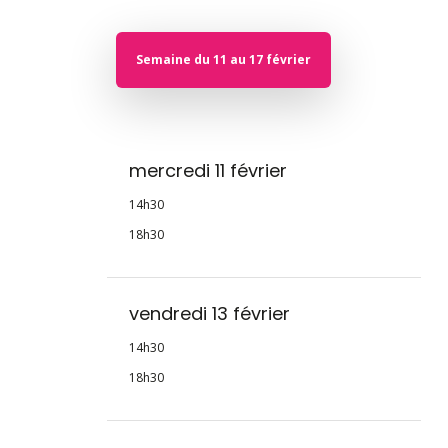
Semaine du 11 au 17 février
mercredi 11 février
14h30
18h30
vendredi 13 février
14h30
18h30